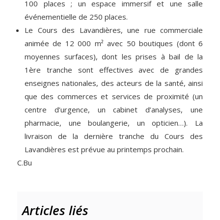
100 places ; un espace immersif et une salle
événementielle de 250 places.
Le Cours des Lavandières, une rue commerciale
animée de 12 000 m² avec 50 boutiques (dont 6
moyennes surfaces), dont les prises à bail de la
1ère tranche sont effectives avec de grandes
enseignes nationales, des acteurs de la santé, ainsi
que des commerces et services de proximité (un
centre d’urgence, un cabinet d’analyses, une
pharmacie, une boulangerie, un opticien…). La
livraison de la dernière tranche du Cours des
Lavandières est prévue au printemps prochain.
C.Bu
Articles liés