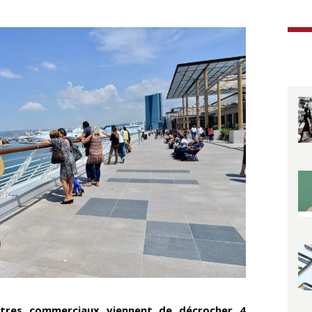
tres commerciaux viennent de décrocher 4