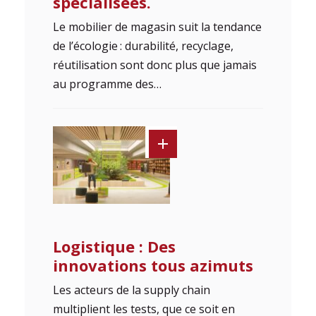
spécialisées.
Le mobilier de magasin suit la tendance
de l’écologie : durabilité, recyclage,
réutilisation sont donc plus que jamais
au programme des…
Logistique : Des
innovations tous azimuts
Les acteurs de la supply chain
multiplient les tests, que ce soit en