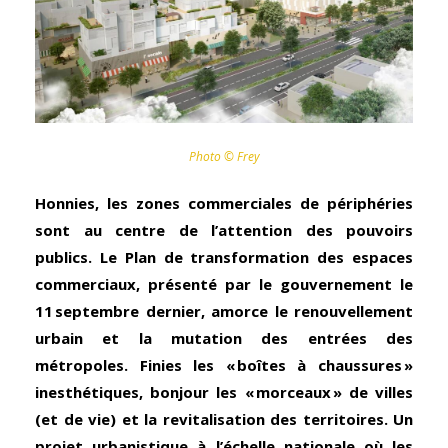
Photo © Frey
Honnies, les zones commerciales de périphéries
sont au centre de l’attention des pouvoirs
publics. Le Plan de transformation des espaces
commerciaux, présenté par le gouvernement le
11 septembre dernier, amorce le renouvellement
urbain et la mutation des entrées des
métropoles. Finies les « boîtes à chaussures »
inesthétiques, bonjour les « morceaux » de villes
(et de vie) et la revitalisation des territoires. Un
projet urbanistique à l’échelle nationale où les