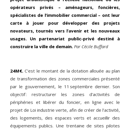
opérateurs privés – aménageurs, foncières,
spécialistes de l’immobilier commercial – ont leur
carte à jouer pour développer des projets
novateurs, tournés vers l’avenir et les nouveaux
usages. Un partenariat public-privé destiné à
construire la ville de demain.
Par Cécile Buffard
24M€.
C’est le montant de la dotation allouée au plan
de transformation des zones commerciales présenté
par le gouvernement, le 11 septembre dernier. Son
objectif : restructurer les zones d’activités de
périphéries et libérer du foncier, en ligne avec le
projet de Loi industrie verte, afin de créer de l’activité,
des logements, des espaces verts et accueillir des
équipements publics. Une trentaine de sites pilotes