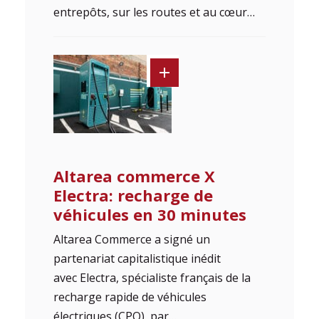
entrepôts, sur les routes et au cœur…
Altarea commerce X
Electra: recharge de
véhicules en 30 minutes
Altarea Commerce a signé un
partenariat capitalistique inédit
avec Electra, spécialiste français de la
recharge rapide de véhicules
électriques (CPO), par…