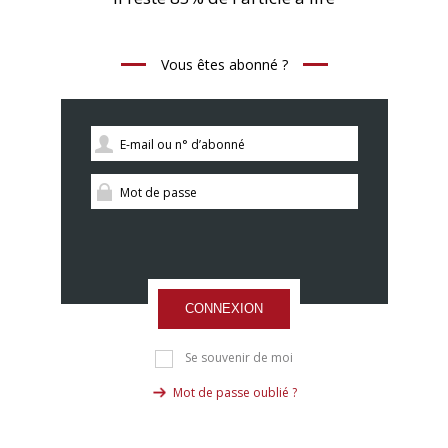
Vous êtes abonné ?
CONNEXION
Se souvenir de moi
Mot de passe oublié ?