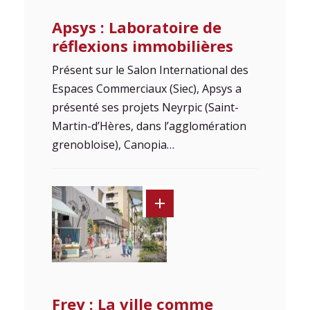
Apsys : Laboratoire de
réflexions immobilières
Présent sur le Salon International des
Espaces Commerciaux (Siec), Apsys a
présenté ses projets Neyrpic (Saint-
Martin-d’Hères, dans l’agglomération
grenobloise), Canopia…
Frey : La ville comme