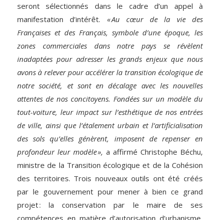
seront sélectionnés dans le cadre d’un appel à
manifestation d’intérêt.
« Au cœur de la vie des
Françaises et des Français, symbole d’une époque, les
zones commerciales dans notre pays se révèlent
inadaptées pour adresser les grands enjeux que nous
avons à relever pour accélérer la transition écologique de
notre société, et sont en décalage avec les nouvelles
attentes de nos concitoyens. Fondées sur un modèle du
tout-voiture, leur impact sur l’esthétique de nos entrées
de ville, ainsi que l’étalement urbain et l’artificialisation
des sols qu’elles génèrent, imposent de repenser en
profondeur leur modèle »,
a affirmé Christophe Béchu,
ministre de la Transition écologique et de la Cohésion
des territoires. Trois nouveaux outils ont été créés
par le gouvernement pour mener à bien ce grand
projet : la conservation par le maire de ses
compétences en matière d’autorisation d’urbanisme,