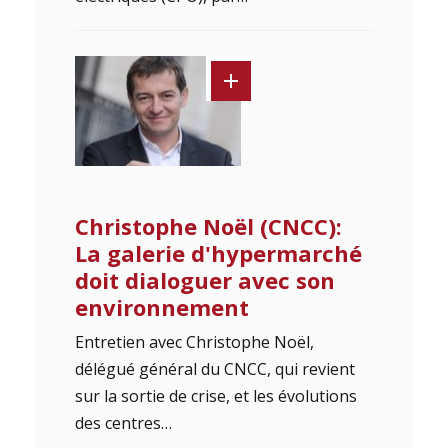
Christophe Noël (CNCC):
La galerie d'hypermarché
doit dialoguer avec son
environnement
Entretien avec Christophe Noël,
délégué général du CNCC, qui revient
sur la sortie de crise, et les évolutions
des centres…