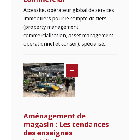
Accessite, opérateur global de services
immobiliers pour le compte de tiers
(property management,
commercialisation, asset management
opérationnel et conseil), spécialisé…
Aménagement de
magasin : Les tendances
des enseignes