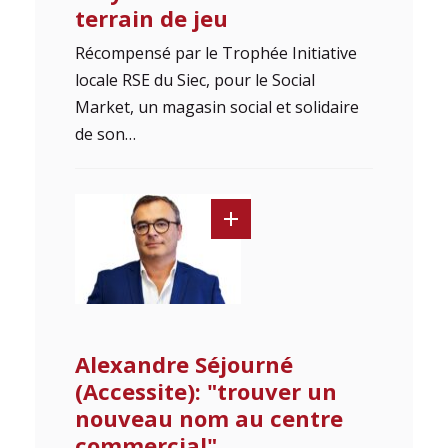
terrain de jeu
Récompensé par le Trophée Initiative
locale RSE du Siec, pour le Social
Market, un magasin social et solidaire
de son…
Alexandre Séjourné
(Accessite): "trouver un
nouveau nom au centre
commercial"