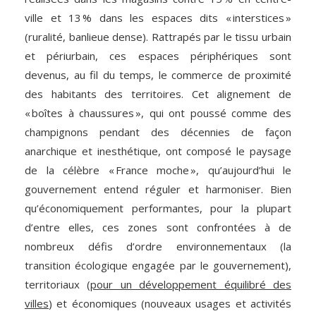
ville et 13 % dans les espaces dits « interstices »
(ruralité, banlieue dense). Rattrapés par le tissu urbain
et périurbain, ces espaces périphériques sont
devenus, au fil du temps, le commerce de proximité
des habitants des territoires. Cet alignement de
« boîtes à chaussures », qui ont poussé comme des
champignons pendant des décennies de façon
anarchique et inesthétique, ont composé le paysage
de la célèbre « France moche », qu’aujourd’hui le
gouvernement entend réguler et harmoniser. Bien
qu’économiquement performantes, pour la plupart
d’entre elles, ces zones sont confrontées à de
nombreux défis d’ordre environnementaux (la
transition écologique engagée par le gouvernement),
territoriaux (
pour un développement équilibré des
villes
) et économiques (nouveaux usages et activités