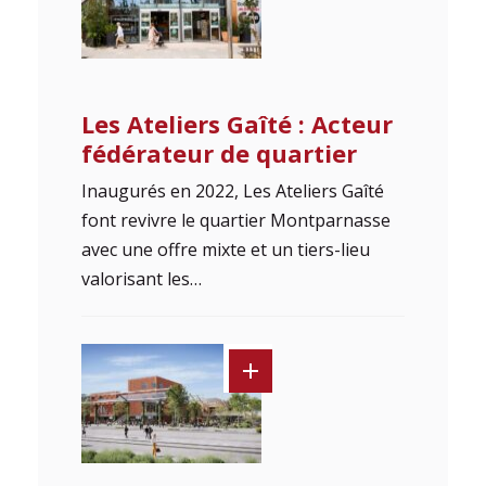
Les Ateliers Gaîté : Acteur
fédérateur de quartier
Inaugurés en 2022, Les Ateliers Gaîté
font revivre le quartier Montparnasse
avec une offre mixte et un tiers-lieu
valorisant les…