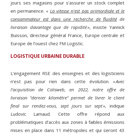
jours ses magasins pour s’assurer un stock complet
en permanence.
«
La vitesse n’est pas primordiale et le
consommateur est dans une recherche de fluidité
de
livraison davantage que de rapidité »
, insiste Yannick
Buisson, directeur général France, Europe centrale et
Europe de l’ouest chez FM Logistic.
LOGISTIQUE URBAINE DURABLE
L’engagement RSE des enseignes et des logisticiens
n’est pas pour rien dans cette évolution.
« Avec
l’acquisition de Colisweb, en 2022, notre offre de
livraison “dernier kilomètre” permet de livrer le client
final sur rendez-vous, sept jours sur sept »,
indique
Ludovic Lamaud. Cette offre répond aux
problématiques d’accès aux zones à faibles émissions
mises en place dans 11 métropoles et qui seront 43