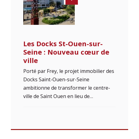
Les Docks St-Ouen-sur-
Seine : Nouveau cœur de
ville
Porté par Frey, le projet immobilier des
Docks Saint-Ouen-sur-Seine
ambitionne de transformer le centre-
ville de Saint Ouen en lieu de…