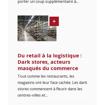
porter un coup supplémentaire à…
Du retail à la logistique :
Dark stores, acteurs
masqués du commerce
Tout comme les restaurants, les
magasins ont leur face cachée. Les dark
stores commencent à fleurir dans les
centres-villes et…