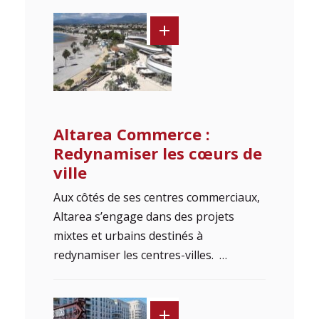
Altarea Commerce :
Redynamiser les cœurs de
ville
Aux côtés de ses centres commerciaux,
Altarea s’engage dans des projets
mixtes et urbains destinés à
redynamiser les centres-villes. …