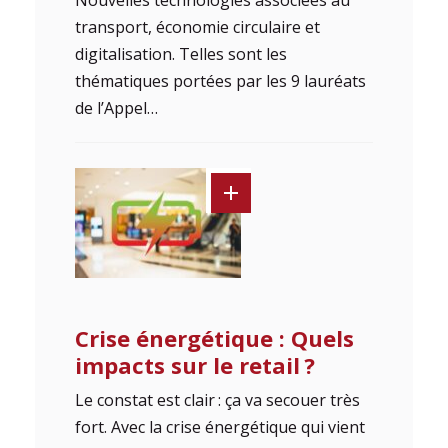
Nouvelles technologies associées au
transport, économie circulaire et
digitalisation. Telles sont les
thématiques portées par les 9 lauréats
de l’Appel…
Crise énergétique : Quels
impacts sur le retail ?
Le constat est clair : ça va secouer très
fort. Avec la crise énergétique qui vient