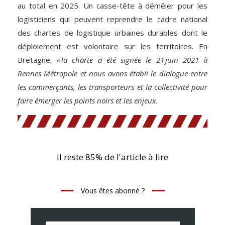
au total en 2025. Un casse-tête à démêler pour les
logisticiens qui peuvent reprendre le cadre national
des chartes de logistique urbaines durables dont le
déploiement est volontaire sur les territoires. En
Bretagne,
« la charte a été signée le 21 juin 2021 à
Rennes Métropole et nous avons établi le dialogue entre
les commerçants, les transporteurs et la collectivité pour
faire émerger les points noirs et les enjeux,
Il reste 85% de l'article à lire
Vous êtes abonné ?