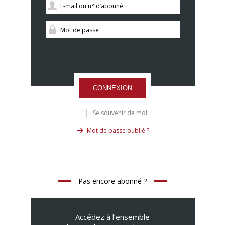
CONNEXION
Se souvenir de moi
Mot de passe oublié ?
Pas encore abonné ?
Accédez à l’ensemble