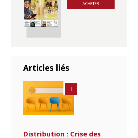
ACHETER
Articles liés
Distribution : Crise des