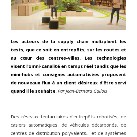
Les acteurs de la supply chain multiplient les
tests, que ce soit en entrepôts, sur les routes et
au cœur des centres-villes. Les technologies
visent l’omni-canalité en temps réel tandis que les
mini-hubs et consignes automatisées proposent
de nouveaux flux à un client désireux d’être servi
quand il le souhaite.
Par Jean-Bernard Gallois
Des réseaux tentaculaires d’entrepôts robotisés, de
casiers automatiques, de véhicules décarbonés, de
centres de distribution polyvalents… et de systèmes