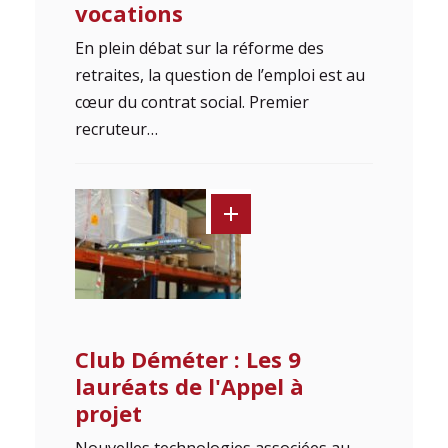
vocations
En plein débat sur la réforme des
retraites, la question de l’emploi est au
cœur du contrat social. Premier
recruteur…
Club Déméter : Les 9
lauréats de l'Appel à
projet