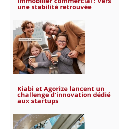
Immobilier commercial : Vers
une stabilité retrouvée
Kiabi et Agorize lancent un
challenge d’innovation dédié
aux startups