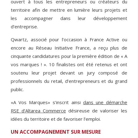
ouvert à tous les entrepreneurs ou créateurs du
territoire afin de mettre en lumière leurs projets et
les accompagner dans leur développement
d’entreprise.
Qwartz
, associé pour l’occasion à France Active ou
encore au Réseau Initiative France, a reçu plus de
cinquante candidatures pour la première édition de « A
vos marques ! ». 10 finalistes ont été retenus et ont
soutenu leur projet devant un jury composé de
professionnels du
retail
, d’entrepreneurs et du grand
public.
«A Vos Marques» s’inscrit ainsi
dans une démarche
RSE d’Altarea Commerce
désireuse de valoriser les
idées du territoire et de favoriser l’emploi.
UN ACCOMPAGNEMENT SUR MESURE