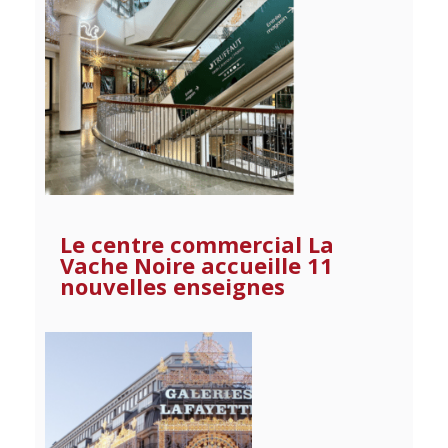
Le centre commercial La
Vache Noire accueille 11
nouvelles enseignes