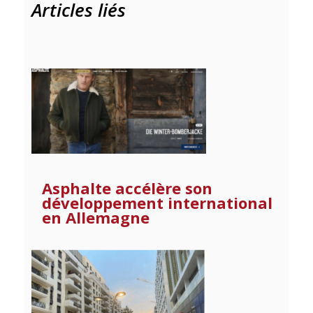
Articles liés
Asphalte accélère son
développement international
en Allemagne