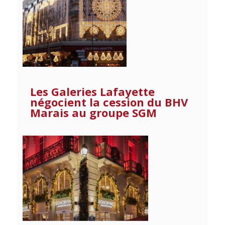
Les Galeries Lafayette
négocient la cession du BHV
Marais au groupe SGM