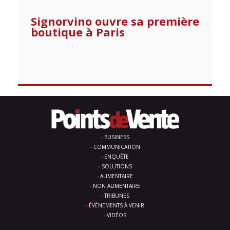
Signorvino ouvre sa première
boutique à Paris
BUSINESS
COMMUNICATION
ENQUÊTE
SOLUTIONS
ALIMENTAIRE
NON ALIMENTAIRE
TRIBUNES
ÉVÉNEMENTS À VENIR
VIDÉOS