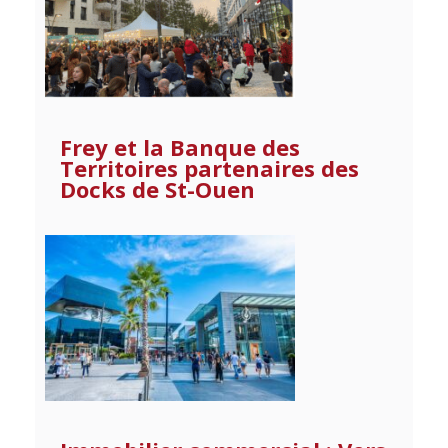
Frey et la Banque des
Territoires partenaires des
Docks de St-Ouen