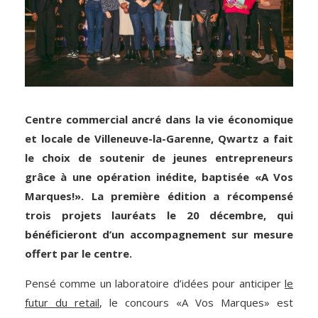
Centre commercial ancré dans la vie économique
et locale de Villeneuve-la-Garenne,
Qwartz
a fait
le choix de soutenir de jeunes entrepreneurs
grâce à une opération inédite, baptisée «A Vos
Marques!». La première édition a récompensé
trois projets lauréats le 20 décembre, qui
bénéficieront d’un accompagnement sur mesure
offert par le centre.
Pensé comme un laboratoire d’idées pour anticiper
le
futur du
retail
, le concours «A Vos Marques» est