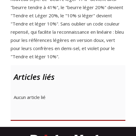
"beurre tendre à 41%", le "beurre léger 20%" devient
"Tendre et Léger 20%, le "10% si léger" devient
"Tendre et léger 10%". Sans oublier un code couleur
repensé, qui facilite la reconnaissance en linéaire : bleu
pour les références légères en version doux, vert
pour leurs confrères en demi-sel, et violet pour le
"Tendre et léger 10%"
.
Articles liés
Aucun article lié