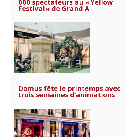
000 spectateurs au « Yellow
Festival » de Grand A
Domus fête le printemps avec
trois semaines d’animations