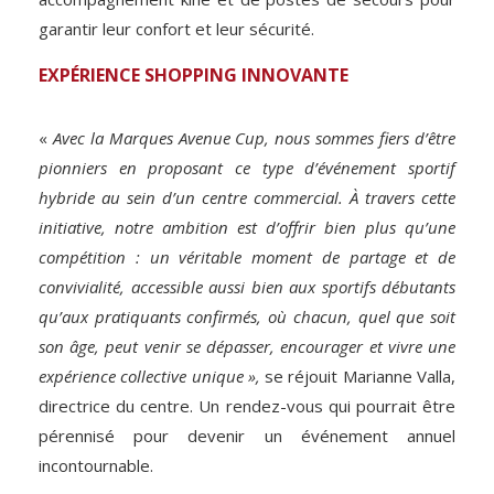
garantir leur confort et leur sécurité.
EXPÉRIENCE SHOPPING INNOVANTE
«
Avec la Marques Avenue Cup, nous sommes fiers d’être
pionniers en proposant ce type d’événement sportif
hybride au sein d’un centre commercial. À travers cette
initiative, notre ambition est d’offrir bien plus qu’une
compétition : un véritable moment de partage et de
convivialité, accessible aussi bien aux sportifs débutants
qu’aux pratiquants confirmés, où chacun, quel que soit
son âge, peut venir se dépasser, encourager et vivre une
expérience collective unique »,
se réjouit Marianne Valla,
directrice du centre. Un rendez-vous qui pourrait être
pérennisé pour devenir un événement annuel
incontournable.