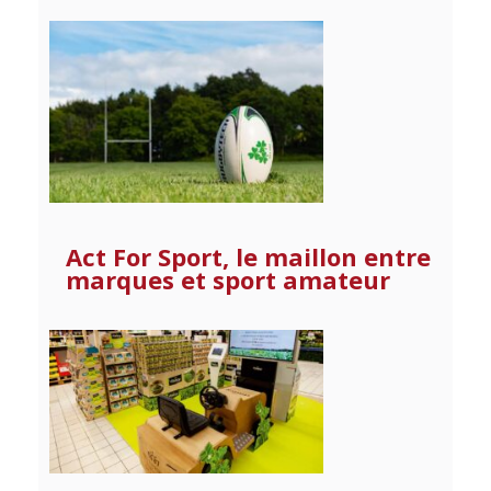
Act For Sport, le maillon entre
marques et sport amateur