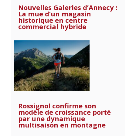
Nouvelles Galeries d’Annecy :
La mue d’un magasin
historique en centre
commercial hybride
Rossignol confirme son
modèle de croissance porté
par une dynamique
multisaison en montagne