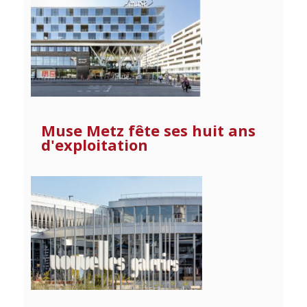
Muse Metz fête ses huit ans
d'exploitation