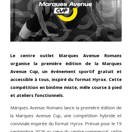
Le centre outlet Marques Avenue Romans
organise la première édition de la Marques
Avenue Cup, un événement sportif gratuit et
accessible à tous, inspiré du format Hyrox. Cette
compétition en binôme mixte, mêle course à pied
et ateliers fonctionnels.
Marques Avenue Romans lance la première édition de
la Marques Avenue Cup, une compétition hybride et
conviviale inspirée du format Hyrox. Prévue pour le 19
septembre 2026 au cœur du centre commercial, cette