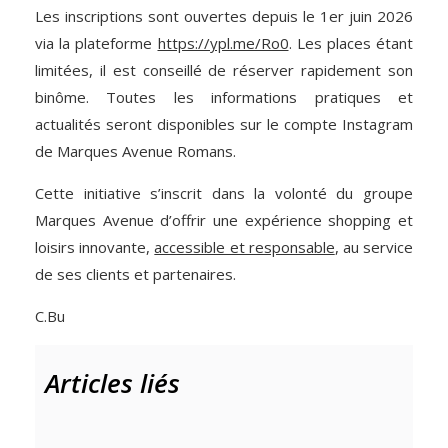
Les inscriptions sont ouvertes depuis le 1er juin 2026
via la plateforme
https://ypl.me/Ro0
. Les places étant
limitées, il est conseillé de réserver rapidement son
binôme. Toutes les informations pratiques et
actualités seront disponibles sur le compte Instagram
de Marques Avenue Romans.
Cette initiative s’inscrit dans la volonté du groupe
Marques Avenue d’offrir une expérience shopping et
loisirs innovante,
accessible et responsable
, au service
de ses clients et partenaires.
C.Bu
Articles liés