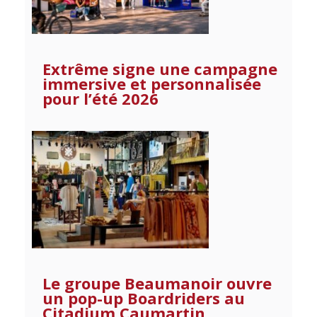
Extrême signe une campagne
immersive et personnalisée
pour l’été 2026
Le groupe Beaumanoir ouvre
un pop-up Boardriders au
Citadium Caumartin