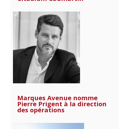
Marques Avenue nomme
Pierre Prigent à la direction
des opérations