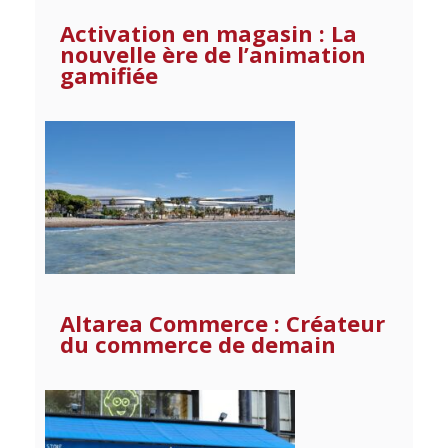
Activation en magasin : La
nouvelle ère de l’animation
gamifiée
Altarea Commerce : Créateur
du commerce de demain