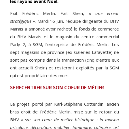
les rayons avant Noël.
Exit Frédéric Merlin. Exit Shein, «
une erreur
stratégique ».
Mardi 16 juin, l’équipe dirigeante du BHV
Marais a annoncé avoir racheté le fonds de commerce
du BHV Marais et le magasin du centre commercial
Parly 2, à SGM, l’entreprise de Frédéric Merlin. Les
sept magasins de province (ex-Galeries Lafayette) ne
sont pas compris dans la transaction (cinq d’entre eux
ont accueilli Shein) et resteront exploités par la SGM
qui est propriétaire des murs.
SE RECENTRER SUR SON COEUR DE MÉTIER
Le projet, porté par Karl-Stéphane Cottendin, ancien
bras droit de Frédéric Merlin, mise sur le retour du
BHV
« sur son cœur de métier historique : la maison
bricolage, décoration, mobilier, luminaire, culinaire, art