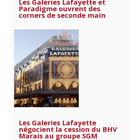
Les Galeries Lafayette et
Paradigme ouvrent des
corners de seconde main
Les Galeries Lafayette
négocient la cession du BHV
Marais au groupe SGM