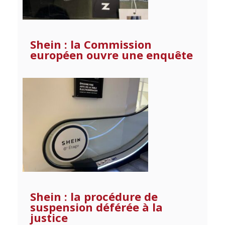
Shein : la Commission
européen ouvre une enquête
Shein : la procédure de
suspension déférée à la
justice