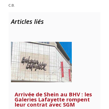
C.B.
Articles liés
Arrivée de Shein au BHV : les
Galeries Lafayette rompent
leur contrat avec SGM