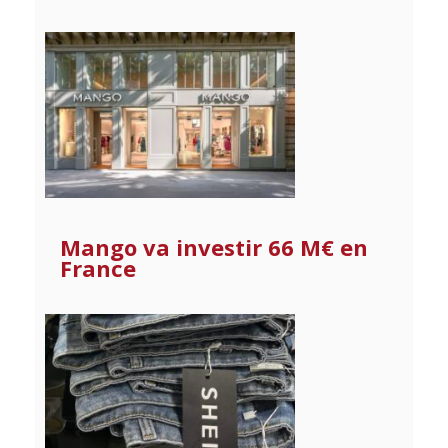
Mango va investir 66 M€ en
France