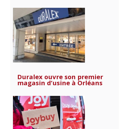
Duralex ouvre son premier
magasin d’usine à Orléans