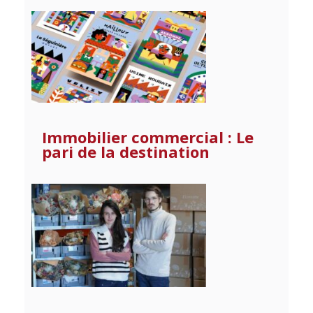
Immobilier commercial : Le
pari de la destination