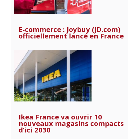
E-commerce : Joybuy (JD.com)
officiellement lancé en France
Ikea France va ouvrir 10
nouveaux magasins compacts
d’ici 2030