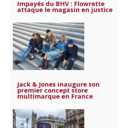
Impayés du BHV : Flowrette
attaque le magasin en justice
Jack & Jones inaugure son
premier concept store
multimarque en France