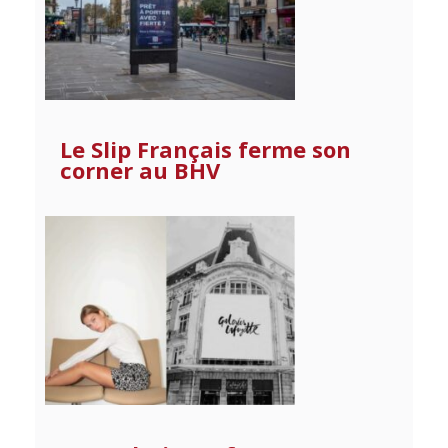
Le Slip Français ferme son
corner au BHV