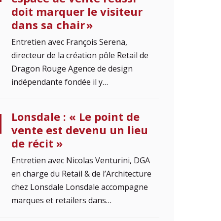
doit marquer le visiteur
dans sa chair »
Entretien avec François Serena,
directeur de la création pôle Retail de
Dragon Rouge Agence de design
indépendante fondée il y…
Lonsdale : « Le point de
vente est devenu un lieu
de récit »
Entretien avec Nicolas Venturini, DGA
en charge du Retail & de l’Architecture
chez Lonsdale Lonsdale accompagne
marques et retailers dans…