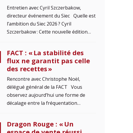
Entretien avec Cyril Szczerbakow,
directeur événement du Siec Quelle est
l’ambition du Siec 2026 ? Cyril
Szczerbakow : Cette nouvelle édition…
FACT : « La stabilité des
flux ne garantit pas celle
des recettes »
Rencontre avec Christophe Noël,
délégué général de la FACT Vous
observez aujourd’hui une forme de
décalage entre la fréquentation…
Dragon Rouge : « Un
espace de vente réussi