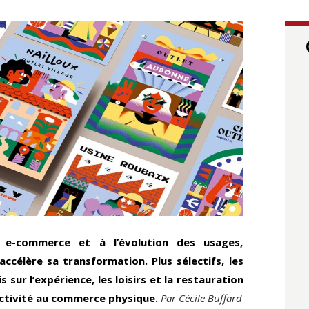
e-commerce et à l’évolution des usages,
accélère sa transformation. Plus sélectifs, les
sur l’expérience, les loisirs et la restauration
activité au commerce physique.
Par Cécile Buffard