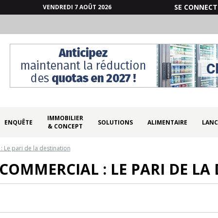
SE CONNECT
VENDREDI 7 AOÛT 2026
IMMOBILIER
ENQUÊTE
SOLUTIONS
ALIMENTAIRE
LANC
& CONCEPT
 Le pari de la destination
COMMERCIAL : LE PARI DE LA