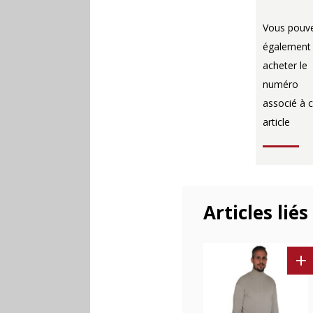
Vous pouv
également
acheter le
numéro
associé à c
article
Articles liés