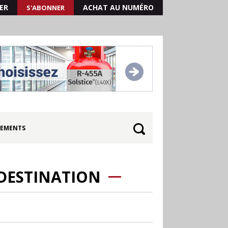
ER
ACHAT AU NUMÉRO
S'ABONNER
EMENTS
 DESTINATION