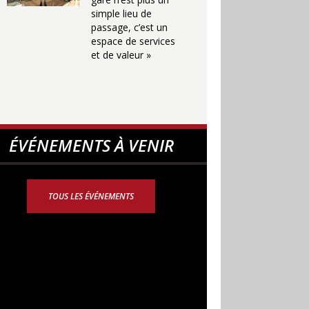
simple lieu de
passage, c’est un
espace de services
et de valeur »
ÉVÉNEMENTS À VENIR
TOUS LES ÉVÉNEMENTS