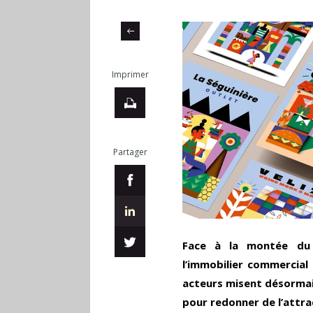
Imprimer
Partager
Face à la montée du 
l’immobilier commercial 
acteurs misent désormais 
pour redonner de l’attr