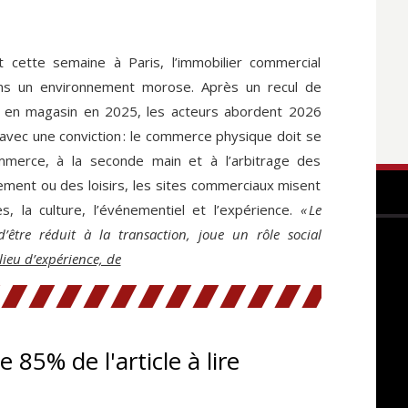
t cette semaine à Paris, l’immobilier commercial
ans un environnement morose. Après un recul de
 en magasin en 2025, les acteurs abordent 2026
avec une conviction : le commerce physique doit se
mmerce, à la seconde main et à l’arbitrage des
ment ou des loisirs, les sites commerciaux misent
s, la culture, l’événementiel et l’expérience.
« Le
être réduit à la transaction, joue un rôle social
 lieu d’expérience, de
te 85% de l'article à lire