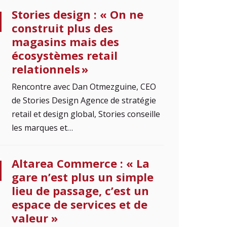
Stories design : « On ne
construit plus des
magasins mais des
écosystèmes retail
relationnels »
Rencontre avec Dan Otmezguine, CEO
de Stories Design Agence de stratégie
retail et design global, Stories conseille
les marques et…
Altarea Commerce : « La
gare n’est plus un simple
lieu de passage, c’est un
espace de services et de
valeur »