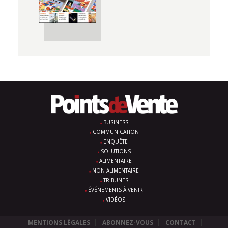
BUSINESS
COMMUNICATION
ENQUÊTE
SOLUTIONS
ALIMENTAIRE
NON ALIMENTAIRE
TRIBUNES
ÉVÉNEMENTS À VENIR
VIDÉOS
MENTIONS LÉGALES
ABONNEZ-VOUS
CONTACT