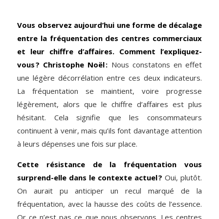
Vous observez aujourd’hui une forme de décalage
entre la fréquentation des centres commerciaux
et leur chiffre d’affaires. Comment l’expliquez-
vous ?
Christophe Noël :
Nous constatons en effet
une légère décorrélation entre ces deux indicateurs.
La fréquentation se maintient, voire progresse
légèrement, alors que le chiffre d’affaires est plus
hésitant. Cela signifie que les consommateurs
continuent à venir, mais qu’ils font davantage attention
à leurs dépenses une fois sur place.
Cette résistance de la fréquentation vous
surprend-elle dans le contexte actuel ?
Oui, plutôt.
On aurait pu anticiper un recul marqué de la
fréquentation, avec la hausse des coûts de l’essence.
Or ce n’est pas ce que nous observons. Les centres