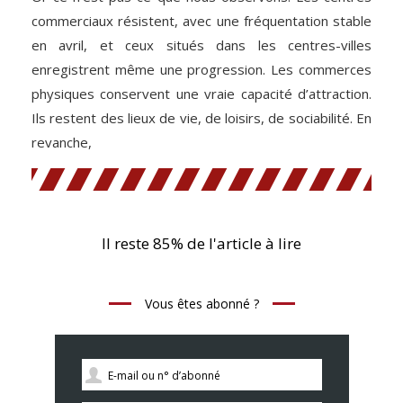
commerciaux résistent, avec une fréquentation stable
en avril, et ceux situés dans les centres-villes
enregistrent même une progression. Les commerces
physiques conservent une vraie capacité d’attraction.
Ils restent des lieux de vie, de loisirs, de sociabilité. En
revanche,
Il reste 85% de l'article à lire
Vous êtes abonné ?