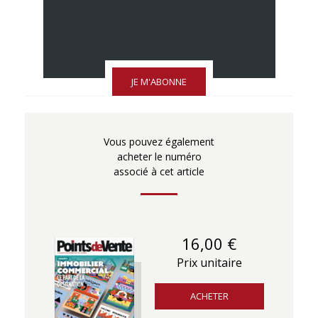
JE M'ABONNE
Vous pouvez également
acheter le numéro
associé à cet article
16,00 €
Prix unitaire
ACHETER