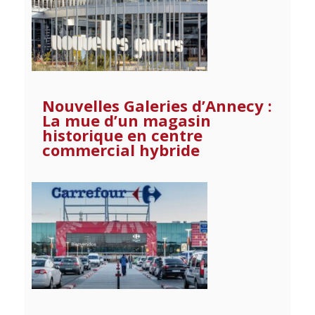
Nouvelles Galeries d’Annecy :
La mue d’un magasin
historique en centre
commercial hybride