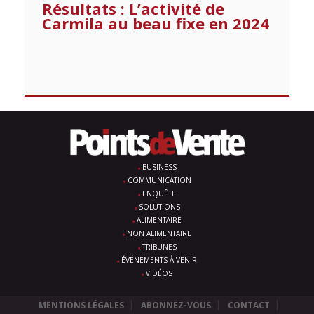
Résultats : L’activité de
Carmila au beau fixe en 2024
BUSINESS
COMMUNICATION
ENQUÊTE
SOLUTIONS
ALIMENTAIRE
NON ALIMENTAIRE
TRIBUNES
ÉVÉNEMENTS À VENIR
VIDÉOS
MENTIONS LÉGALES
ABONNEZ-VOUS
CONTACT