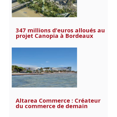
347 millions d’euros alloués au
projet Canopia à Bordeaux
Altarea Commerce : Créateur
du commerce de demain