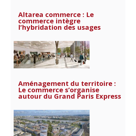
Altarea commerce : Le
commerce intègre
l’hybridation des usages
Aménagement du territoire :
Le commerce s’organise
autour du Grand Paris Express