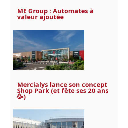
ME Group : Automates à
valeur ajoutée
Mercialys lance son concept
Shop Park (et fête ses 20 ans
🥳)