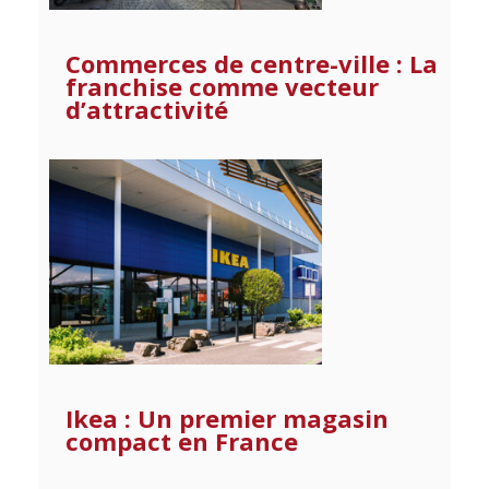
Commerces de centre-ville : La
franchise comme vecteur
d’attractivité
Ikea : Un premier magasin
compact en France