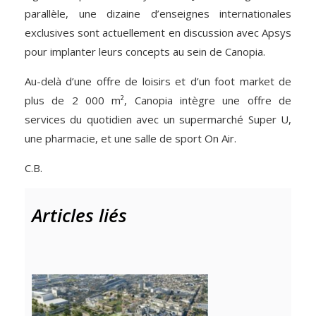
parallèle, une dizaine d’enseignes internationales
exclusives sont actuellement en discussion avec Apsys
pour implanter leurs concepts au sein de Canopia.
Au-delà d’une offre de loisirs et d’un foot market de
plus de 2 000 m², Canopia intègre une offre de
services du quotidien avec un supermarché Super U,
une pharmacie, et une salle de sport On Air.
C.B.
Articles liés