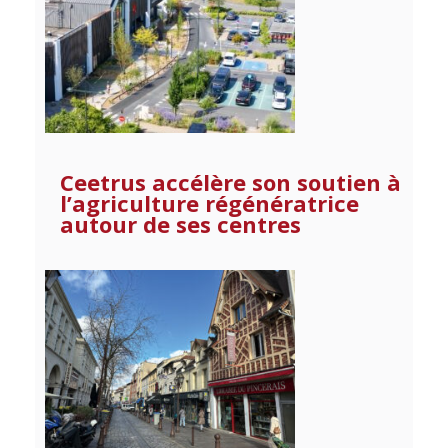
Ceetrus accélère son soutien à
l’agriculture régénératrice
autour de ses centres