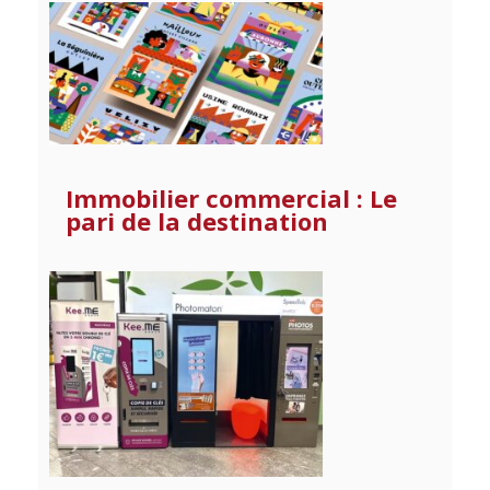
Immobilier commercial : Le
pari de la destination