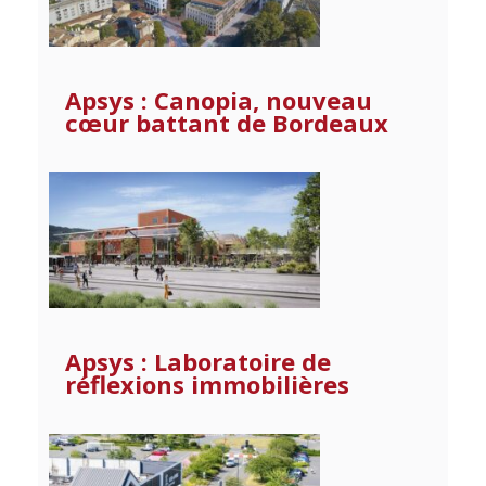
Apsys : Canopia, nouveau
cœur battant de Bordeaux
Apsys : Laboratoire de
réflexions immobilières