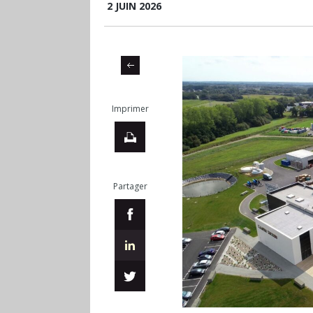
2 JUIN 2026
Imprimer
Partager