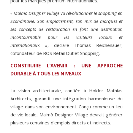
pour les marques premium internationales.
« Malmö Designer Village va révolutionner le shopping en
Scandinavie. Son emplacement, son mix de marques et
ses concepts de restauration en font une destination
incontournable pour les visiteurs locaux et
internationau
x », déclare Thomas Reichenauer,
cofondateur de ROS Retail Outlet Shopping.
CONSTRUIRE L’AVENIR : UNE APPROCHE
DURABLE À TOUS LES NIVEAUX
La vision architecturale, confiée à Holder Mathias
Architects, garantit une intégration harmonieuse du
village dans son environnement. Conçu comme un lieu
de vie locale, Malmö Designer Village devrait générer
plusieurs centaines d’emplois directs et indirects.