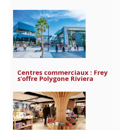
Centres commerciaux : Frey
s’offre Polygone Riviera