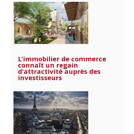
L’immobilier de commerce
connaît un regain
d’attractivité auprès des
investisseurs