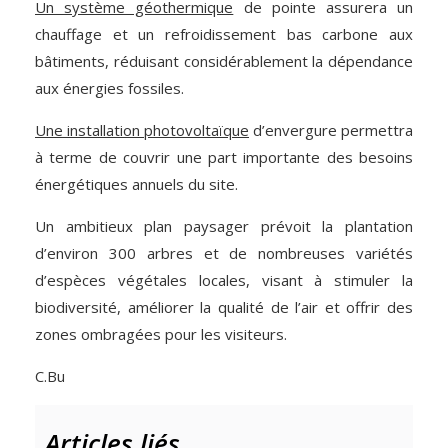
Un système géothermique
de pointe assurera un
chauffage et un refroidissement bas carbone aux
bâtiments, réduisant considérablement la dépendance
aux énergies fossiles.
Une installation photovoltaïque
d’envergure permettra
à terme de couvrir une part importante des besoins
énergétiques annuels du site.
Un ambitieux plan paysager prévoit la plantation
d’environ 300 arbres et de nombreuses variétés
d’espèces végétales locales, visant à stimuler la
biodiversité, améliorer la qualité de l’air et offrir des
zones ombragées pour les visiteurs.
C.Bu
Articles liés