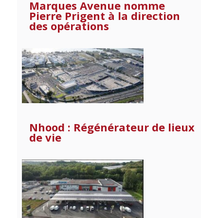
Marques Avenue nomme
Pierre Prigent à la direction
des opérations
Nhood : Régénérateur de lieux
de vie