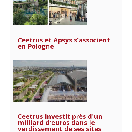
Ceetrus et Apsys s’associent
en Pologne
Ceetrus investit près d'un
milliard d'euros dans le
verdissement de ses sites