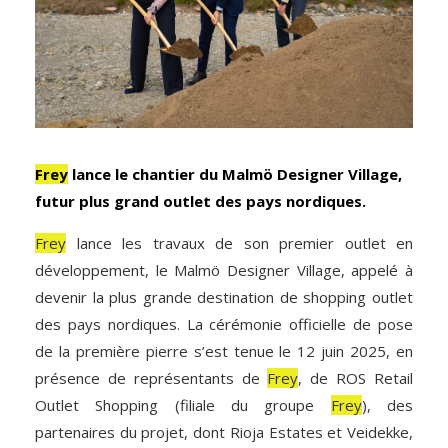
Frey
lance le chantier du Malmö Designer Village,
futur plus grand outlet des pays nordiques.
Frey
lance les travaux de son premier outlet en
développement, le Malmö Designer Village, appelé à
devenir la plus grande destination de shopping outlet
des pays nordiques. La cérémonie officielle de pose
de la première pierre s’est tenue le 12 juin 2025, en
présence de représentants de
Frey
, de ROS Retail
Outlet Shopping (filiale du groupe
Frey
), des
partenaires du projet, dont Rioja Estates et Veidekke,