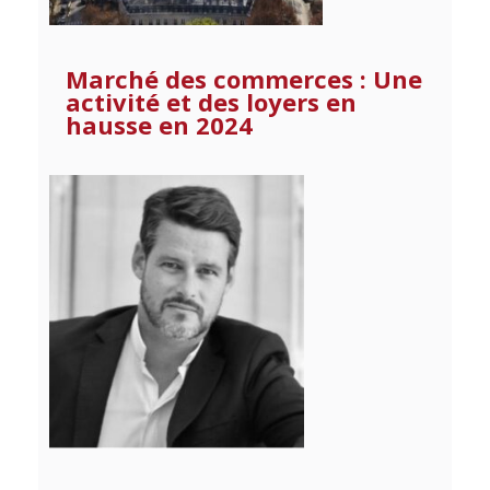
Marché des commerces : Une
activité et des loyers en
hausse en 2024