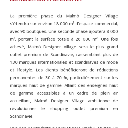
La première phase du Malmö Designer Village
s’étendra sur environ 18 000 m² d’espace commercial,
avec 90 boutiques. Une seconde phase ajoutera 8 000
m², portant la surface totale à 26 000 m². Une fois
achevé, Malmö Designer Village sera le plus grand
outlet premium de Scandinavie, rassemblant plus de
130 marques internationales et scandinaves de mode
et lifestyle. Les clients bénéficieront de réductions
permanentes de 30 à 70 %, particulièrement sur les
marques haut de gamme. Alliant des enseignes haut
de gamme accessibles à un cadre de plein air
accueillant, Malmö Designer Village ambitionne de
révolutionner le shopping outlet premium en
Scandinavie.