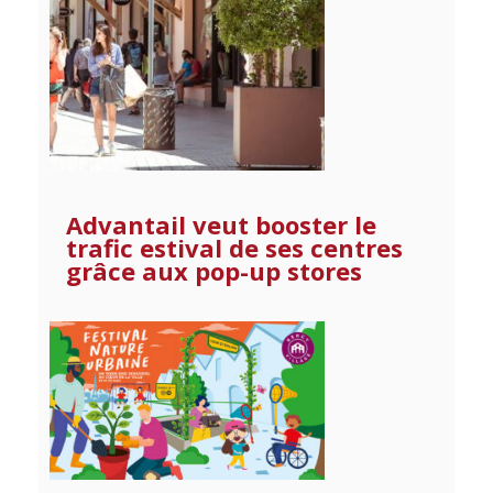
Advantail veut booster le
trafic estival de ses centres
grâce aux pop-up stores