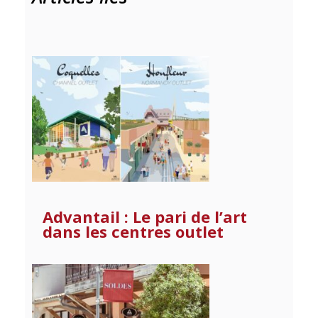
Advantail : Le pari de l’art
dans les centres outlet