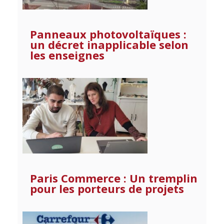
Panneaux photovoltaïques :
un décret inapplicable selon
les enseignes
Paris Commerce : Un tremplin
pour les porteurs de projets