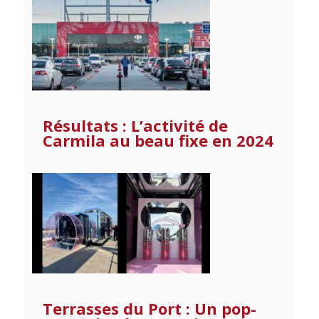
Résultats : L’activité de
Carmila au beau fixe en 2024
Terrasses du Port : Un pop-