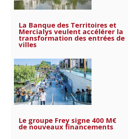
La Banque des Territoires et
Mercialys veulent accélérer la
transformation des entrées de
villes
Le groupe Frey signe 400 M€
de nouveaux financements