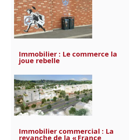
Immobilier : Le commerce la
joue rebelle
Immobilier commercial : La
revanche de la « France