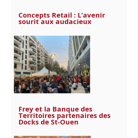
Concepts Retail : L’avenir
sourit aux audacieux
Frey et la Banque des
Territoires partenaires des
Docks de St-Ouen