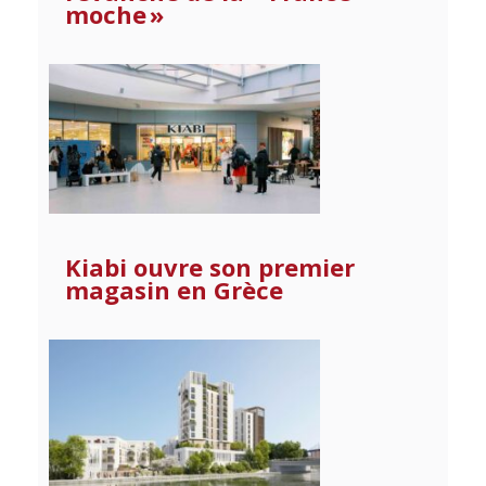
moche »
Kiabi ouvre son premier
magasin en Grèce