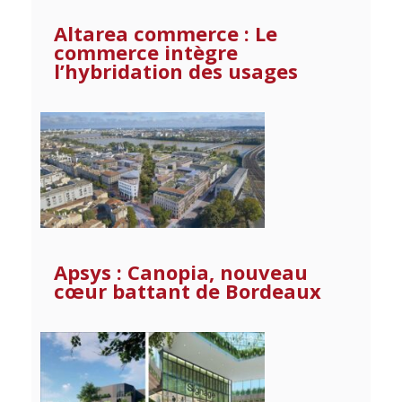
Altarea commerce : Le
commerce intègre
l’hybridation des usages
Apsys : Canopia, nouveau
cœur battant de Bordeaux