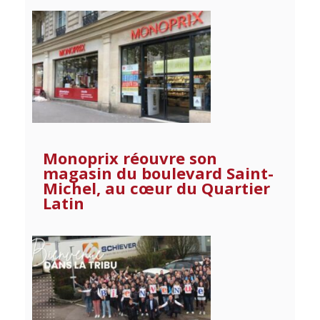
Monoprix réouvre son
magasin du boulevard Saint-
Michel, au cœur du Quartier
Latin