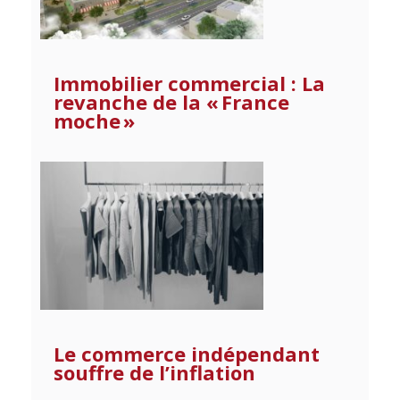
Immobilier commercial : La
revanche de la « France
moche »
Le commerce indépendant
souffre de l’inflation