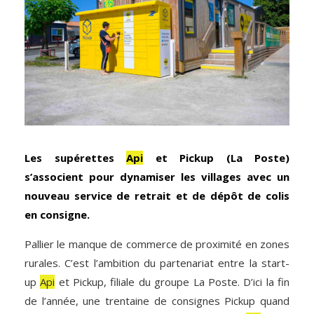
Les supérettes
Api
et Pickup (La Poste)
s’associent pour dynamiser les villages avec un
nouveau service de retrait et de dépôt de colis
en consigne.
Pallier le manque de commerce de proximité en zones
rurales. C’est l’ambition du partenariat entre la start-
up
Api
et Pickup, filiale du groupe La Poste. D’ici la fin
de l’année, une trentaine de consignes Pickup quand