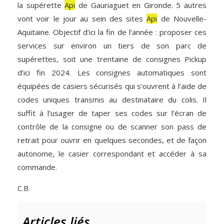
la supérette
Api
de Gauriaguet en Gironde. 5 autres
vont voir le jour au sein des sites
Api
de Nouvelle-
Aquitaine. Objectif d’ici la fin de l’année : proposer ces
services sur environ un tiers de son parc de
supérettes, soit une trentaine de consignes Pickup
d’ici fin 2024. Les consignes automatiques sont
équipées de casiers sécurisés qui s’ouvrent à l’aide de
codes uniques transmis au destinataire du colis. Il
suffit à l’usager de taper ses codes sur l’écran de
contrôle de la consigne ou de scanner son pass de
retrait pour ouvrir en quelques secondes, et de façon
autonome, le casier correspondant et accéder à sa
commande.
C.B.
Articles liés