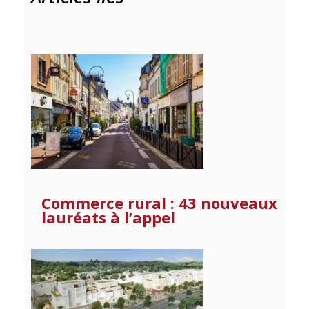
Commerce rural : 43 nouveaux
lauréats à l’appel