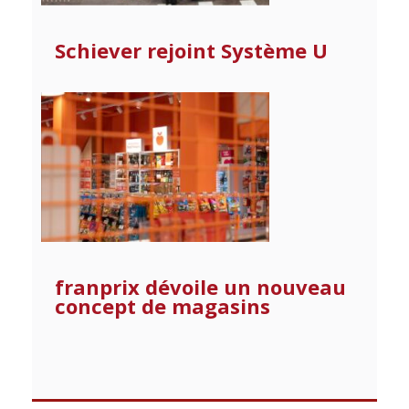
Schiever rejoint Système U
franprix dévoile un nouveau
concept de magasins