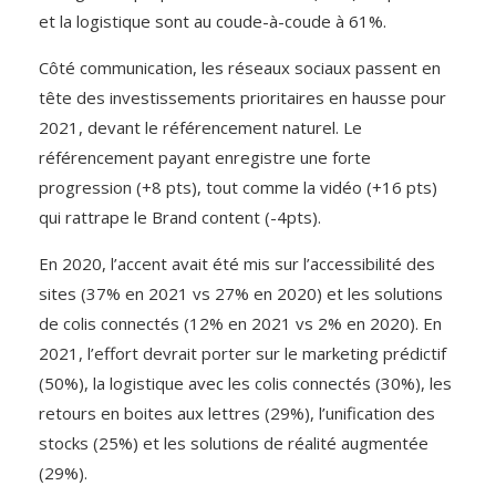
et la logistique sont au coude-à-coude à 61%.
Côté communication, les réseaux sociaux passent en
tête des investissements prioritaires en hausse pour
2021, devant le référencement naturel. Le
référencement payant enregistre une forte
progression (+8 pts), tout comme la vidéo (+16 pts)
qui rattrape le Brand content (-4pts).
En 2020, l’accent avait été mis sur l’accessibilité des
sites (37% en 2021 vs 27% en 2020) et les solutions
de colis connectés (12% en 2021 vs 2% en 2020). En
2021, l’effort devrait porter sur le marketing prédictif
(50%), la logistique avec les colis connectés (30%), les
retours en boites aux lettres (29%), l’unification des
stocks (25%) et les solutions de réalité augmentée
(29%).