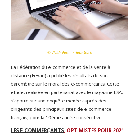
© Vividz Foto - AdobeStock
La Fédération du e-commerce et de la vente à
distance (Fevad)
a publié les résultats de son
baromètre sur le moral des e-commerçants. Cette
étude, réalisée en partenariat avec le magazine LSA,
s’appuie sur une enquête menée auprès des
dirigeants des principaux sites de e-commerce
français, pour la 10ème année consécutive.
LES E-COMMERÇANTS
, OPTIMISTES POUR 2021