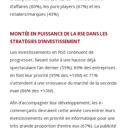
d’affaires (60%), les pure players (67%) et les
retailers/marques (43%).
MONTÉE EN PUISSANCE DE LA RSE DANS LES
STRATÉGIES D’INVESTISSEMENT
Les investissements en RSE continuent de
progresser, faisant suite à une hausse déjà
spectaculaire l’an dernier (55%). 89% des entreprises
en font leur priorité (95% des +10M) et 71%
s’attendent à une croissance du marché de la seconde
main (86% des +10M).
Afin d’accompagner leur développement, les e-
commerçants devraient cette année concentrer leurs
investissements en priorité en informatique pour une
très grande proportion d’entre eux (67%). La publicité