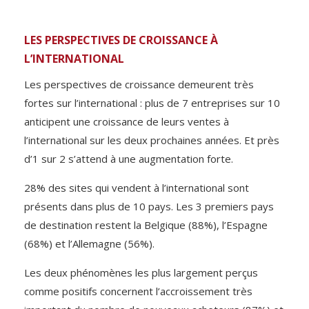
LES PERSPECTIVES DE CROISSANCE À
L’INTERNATIONAL
Les perspectives de croissance demeurent très
fortes sur l’international : plus de 7 entreprises sur 10
anticipent une croissance de leurs ventes à
l’international sur les deux prochaines années. Et près
d’1 sur 2 s’attend à une augmentation forte.
28% des sites qui vendent à l’international sont
présents dans plus de 10 pays. Les 3 premiers pays
de destination restent la Belgique (88%), l’Espagne
(68%) et l’Allemagne (56%).
Les deux phénomènes les plus largement perçus
comme positifs concernent l’accroissement très