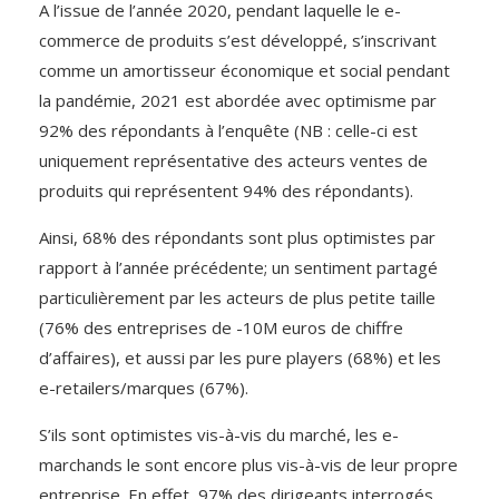
A l’issue de l’année 2020, pendant laquelle le e-
commerce de produits s’est développé, s’inscrivant
comme un amortisseur économique et social pendant
la pandémie, 2021 est abordée avec optimisme par
92% des répondants à l’enquête (NB : celle-ci est
uniquement représentative des acteurs ventes de
produits qui représentent 94% des répondants).
Ainsi, 68% des répondants sont plus optimistes par
rapport à l’année précédente; un sentiment partagé
particulièrement par les acteurs de plus petite taille
(76% des entreprises de -10M euros de chiffre
d’affaires), et aussi par les pure players (68%) et les
e-retailers/marques (67%).
S’ils sont optimistes vis-à-vis du marché, les e-
marchands le sont encore plus vis-à-vis de leur propre
entreprise. En effet, 97% des dirigeants interrogés