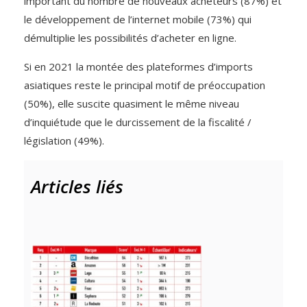
important du nombre de nouveaux acheteurs (87%) et
le développement de l’internet mobile (73%) qui
démultiplie les possibilités d’acheter en ligne.
Si en 2021 la montée des plateformes d’imports
asiatiques reste le principal motif de préoccupation
(50%), elle suscite quasiment le même niveau
d’inquiétude que le durcissement de la fiscalité /
législation (49%).
Articles liés