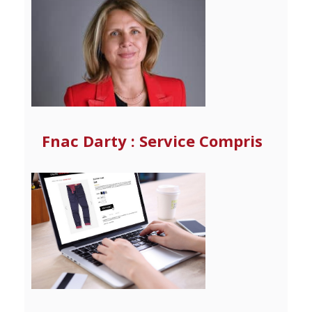
Fnac Darty : Service Compris