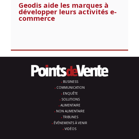
Geodis aide les marques à
développer leurs activités e-
commerce
BUSINESS
COMMUNICATION
ENQUÊTE
SOLUTIONS
ALIMENTAIRE
NON ALIMENTAIRE
TRIBUNES
ÉVÉNEMENTS À VENIR
VIDÉOS