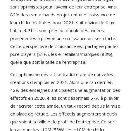
sont optimistes pour l’avenir de leur entreprise. Ainsi,
82% des e-marchands projettent une croissance de
leur chiffre d’affaires pour 2021, soit environ le taux
habituel. Et ils sont près du double des années
précédentes à prévoir une croissance qui sera forte.
Cette perspective de croissance est partagée par les
pure players (81%), les e-retailers/marques (82%),
quelle que soit la taille de l’entreprise.
Cet optimisme devrait se traduire par de nouvelles
créations d’emplois en 2021. Alors que l’an dernier,
42% des enseignes anticipaient une augmentation des
effectifs en 2020, elles sont désormais 57% à prévoir
de recruter cette année, un taux record depuis la mise
en place de l’étude. Les effectifs augmenteront quels
que soient la taille et le profil de l’entreprise. Ce sera
le cas pour les -10M (53%), les +10M de chiffre