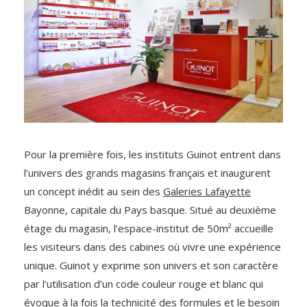
Pour la première fois, les instituts Guinot entrent dans
l’univers des grands magasins français et inaugurent
un concept inédit au sein des
Galeries Lafayette
Bayonne, capitale du Pays basque. Situé au deuxième
étage du magasin, l’espace-institut de 50m² accueille
les visiteurs dans des cabines où vivre une expérience
unique. Guinot y exprime son univers et son caractère
par l’utilisation d’un code couleur rouge et blanc qui
évoque à la fois la technicité des formules et le besoin