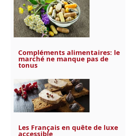
Compléments alimentaires: le
marché ne manque pas de
tonus
Les Français en quête de luxe
accessible