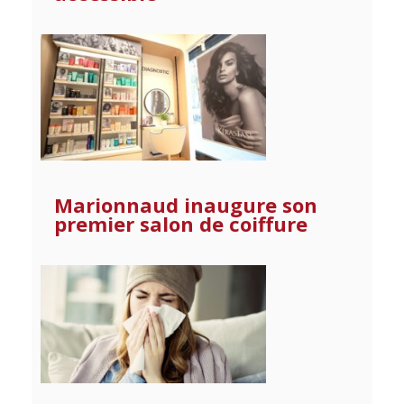
Marionnaud inaugure son
premier salon de coiffure