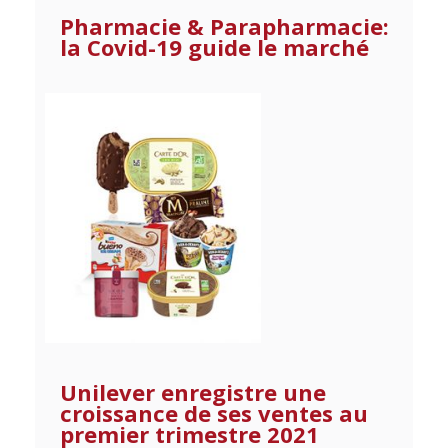
Pharmacie & Parapharmacie:
la Covid-19 guide le marché
Unilever enregistre une
croissance de ses ventes au
premier trimestre 2021