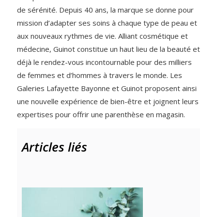
de sérénité. Depuis 40 ans, la marque se donne pour
mission d’adapter ses soins à chaque type de peau et
aux nouveaux rythmes de vie. Alliant cosmétique et
médecine, Guinot constitue un haut lieu de la beauté et
déjà le rendez-vous incontournable pour des milliers
de femmes et d’hommes à travers le monde. Les
Galeries Lafayette Bayonne et Guinot proposent ainsi
une nouvelle expérience de bien-être et joignent leurs
expertises pour offrir une parenthèse en magasin.
Articles liés