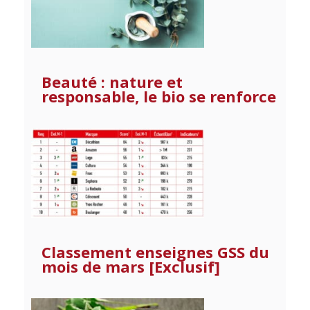
Beauté : nature et
responsable, le bio se renforce
Classement enseignes GSS du
mois de mars [Exclusif]