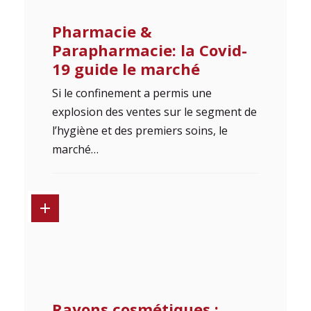
Pharmacie &
Parapharmacie: la Covid-
19 guide le marché
Si le confinement a permis une
explosion des ventes sur le segment de
l’hygiène et des premiers soins, le
marché…
Rayons cosmétiques :