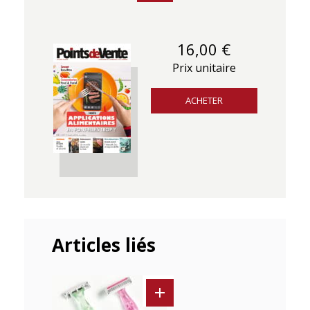
16,00 €
Prix unitaire
ACHETER
Articles liés