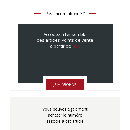
Pas encore abonné ?
Accédez à l’ensemble
des articles Points de vente
à partir de
95€
JE M'ABONNE
Vous pouvez également
acheter le numéro
associé à cet article