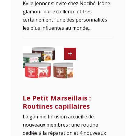
Kylie Jenner s’invite chez Nocibé. Icône
glamour par excellence et très
certainement l’une des personnalités
les plus influentes au monde,…
Le Petit Marseillais :
Routines capillaires
La gamme Infusion accueille de
nouveaux membres : une routine
dédiée à la réparation et 4 nouveaux