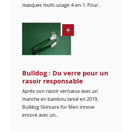
masques multi-usage 4-en-1. Pour…
Bulldog : Du verre pour un
rasoir responsable
Après son rasoir vertueux avec un
manche en bambou lancé en 2019,
Bulldog Skincare for Men innove
encore avec un…