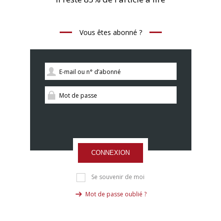
Vous êtes abonné ?
CONNEXION
Se souvenir de moi
Mot de passe oublié ?