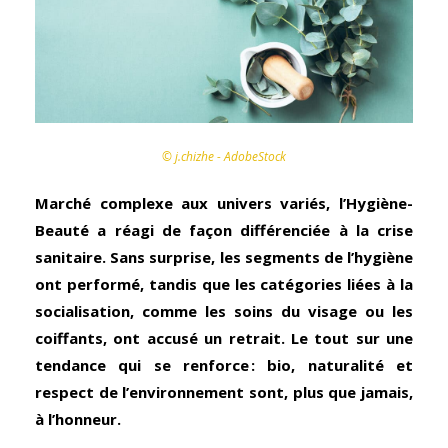
© j.chizhe - AdobeStock
Marché complexe aux univers variés, l’Hygiène-
Beauté a réagi de façon différenciée à la crise
sanitaire. Sans surprise, les segments de l’hygiène
ont performé, tandis que les catégories liées à la
socialisation, comme les soins du visage ou les
coiffants, ont accusé un retrait. Le tout sur une
tendance qui se renforce : bio, naturalité et
respect de l’environnement sont, plus que jamais,
à l’honneur.