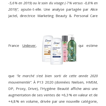
-5,6 % en 2019) ou le soin du visage (-7 % versus -0,8 % en
2019)”,
ajoute-t-elle. Une analyse partagée par Alice
Jactel, directrice Marketing Beauty & Personal Care
France
Unilever
,
qui estime
que
“le marché s’est bien sorti de cette année 2020
mouvementée”
. À P13 2020 (données Nielsen, HMSM,
DP, Proxy, Drive), l’Hygiène Beauté affiche ainsi une
augmentation de ses ventes de +6,3 % en valeur et de
+4,8 % en volume, drivée par une nouvelle catégorie,