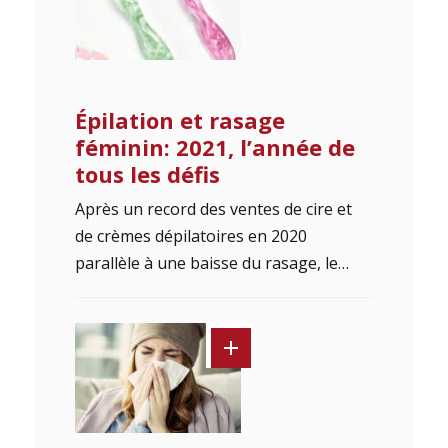
Épilation et rasage
féminin: 2021, l’année de
tous les défis
Après un record des ventes de cire et
de crèmes dépilatoires en 2020
parallèle à une baisse du rasage, le…