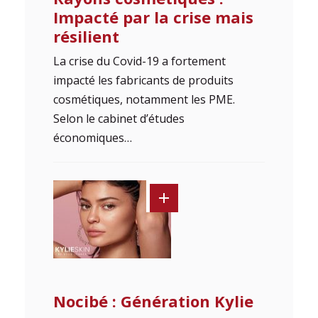
Impacté par la crise mais
résilient
La crise du Covid-19 a fortement
impacté les fabricants de produits
cosmétiques, notamment les PME.
Selon le cabinet d’études
économiques…
Nocibé : Génération Kylie