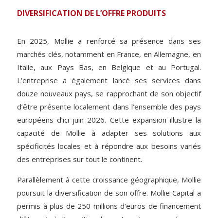
DIVERSIFICATION DE L’OFFRE PRODUITS
En 2025, Mollie a renforcé sa présence dans ses
marchés clés, notamment en France, en Allemagne, en
Italie, aux Pays Bas, en Belgique et au Portugal.
L’entreprise a également lancé ses services dans
douze nouveaux pays, se rapprochant de son objectif
d’être présente localement dans l’ensemble des pays
européens d’ici juin 2026. Cette expansion illustre la
capacité de Mollie à adapter ses solutions aux
spécificités locales et à répondre aux besoins variés
des entreprises sur tout le continent.
Parallèlement à cette croissance géographique, Mollie
poursuit la diversification de son offre. Mollie Capital a
permis à plus de 250 millions d’euros de financement