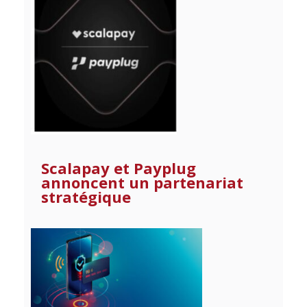
Scalapay et Payplug
annoncent un partenariat
stratégique