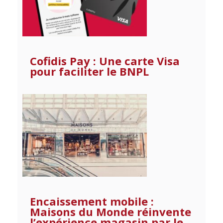
Cofidis Pay : Une carte Visa
pour faciliter le BNPL
Encaissement mobile :
Maisons du Monde réinvente
l’expérience magasin par le