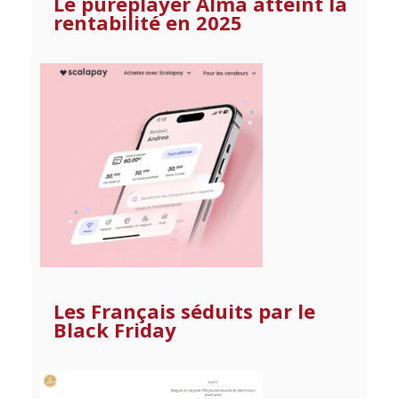
Le pureplayer Alma atteint la
rentabilité en 2025
Les Français séduits par le
Black Friday