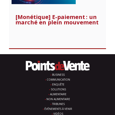
[Monétique] E-paiement : un
marché en plein mouvement
BUSINESS
COMMUNICATION
ENQUÊTE
SOLUTIONS
ALIMENTAIRE
NON ALIMENTAIRE
TRIBUNES
ÉVÉNEMENTS À VENIR
VIDÉOS