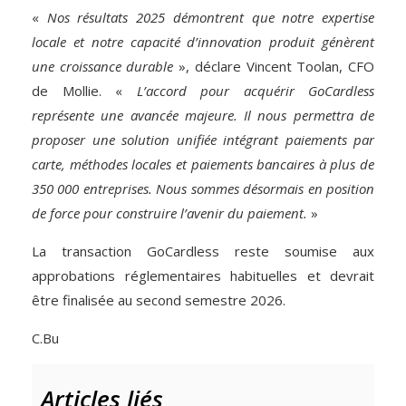
«
Nos résultats 2025 démontrent que notre expertise
locale et notre capacité d’innovation produit génèrent
une croissance durable
», déclare Vincent Toolan, CFO
de Mollie. «
L’accord pour acquérir GoCardless
représente une avancée majeure. Il nous permettra de
proposer une solution unifiée intégrant paiements par
carte, méthodes locales et paiements bancaires à plus de
350 000 entreprises. Nous sommes désormais en position
de force pour construire l’avenir du paiement.
»
La transaction GoCardless reste soumise aux
approbations réglementaires habituelles et devrait
être finalisée au second semestre 2026.
C.Bu
Articles liés