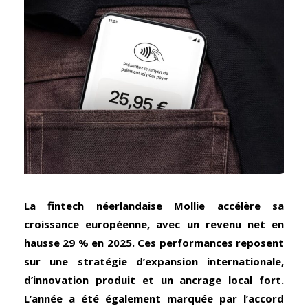
La fintech néerlandaise Mollie accélère sa
croissance européenne, avec un revenu net en
hausse 29 % en 2025. Ces performances reposent
sur une stratégie d’expansion internationale,
d’innovation produit et un ancrage local fort.
L’année a été également marquée par l’accord