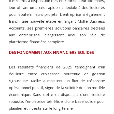
d’être mis à disposition des entreprises européennes,
leur offrant un accès rapide et flexible à des liquidités
pour soutenir leurs projets. L’entreprise a également
franchi une nouvelle étape en lançant Mollie Business
Accounts, ses premières solutions bancaires dédiées
aux entreprises, élargissant ainsi son rôle de
plateforme financière complète.
DES FONDAMENTAUX FINANCIERS SOLIDES
Les résultats financiers de 2025 témoignent d’un
équilibre entre croissance soutenue et gestion
rigoureuse. Mollie a maintenu un flux de trésorerie
opérationnel positif, signe de la solidité de son modèle
économique. Sans dette et disposant d’une liquidité
robuste, l’entreprise bénéficie d’une base solide pour
planifier et investir sur le long terme.