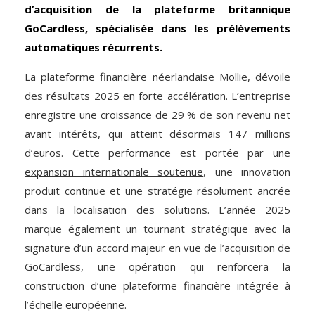
d’acquisition de la plateforme britannique
GoCardless, spécialisée dans les prélèvements
automatiques récurrents.
La plateforme financière néerlandaise Mollie, dévoile
des résultats 2025 en forte accélération. L’entreprise
enregistre une croissance de 29 % de son revenu net
avant intérêts, qui atteint désormais 147 millions
d’euros. Cette performance
est portée par une
expansion internationale soutenue
, une innovation
produit continue et une stratégie résolument ancrée
dans la localisation des solutions. L’année 2025
marque également un tournant stratégique avec la
signature d’un accord majeur en vue de l’acquisition de
GoCardless, une opération qui renforcera la
construction d’une plateforme financière intégrée à
l’échelle européenne.