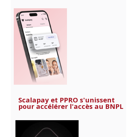
Scalapay et PPRO s'unissent
pour accélérer l'accès au BNPL