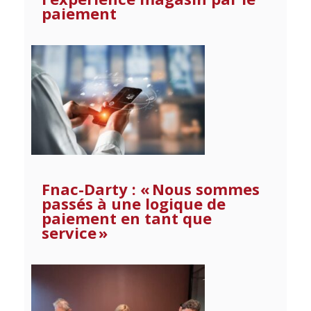
paiement
Fnac-Darty : « Nous sommes
passés à une logique de
paiement en tant que
service »