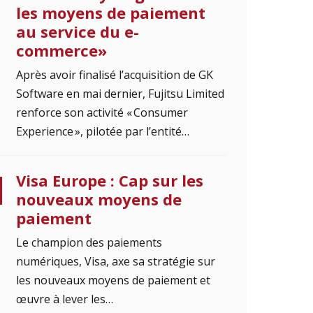
les moyens de paiement
au service du e-
commerce»
Après avoir finalisé l’acquisition de GK
Software en mai dernier, Fujitsu Limited
renforce son activité « Consumer
Experience », pilotée par l’entité…
Visa Europe : Cap sur les
nouveaux moyens de
paiement
Le champion des paiements
numériques, Visa, axe sa stratégie sur
les nouveaux moyens de paiement et
œuvre à lever les…