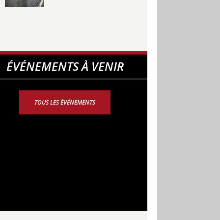
ÉVÉNEMENTS À VENIR
TOUS LES ÉVÉNEMENTS