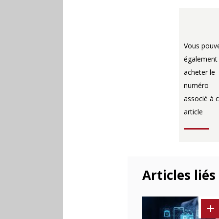
Vous pouv
également
acheter le
numéro
associé à c
article
Articles liés