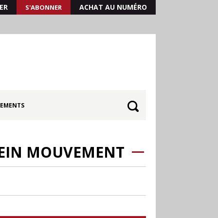
ER
ACHAT AU NUMÉRO
S'ABONNER
EMENTS
PLEIN MOUVEMENT