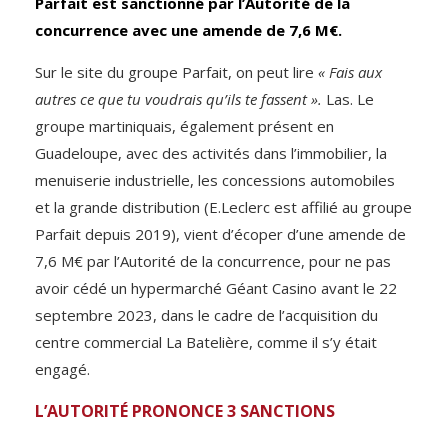
Parfait est sanctionné par l’Autorité de la
concurrence avec une amende de 7,6 M€.
Sur le site du groupe Parfait, on peut lire
« Fais aux
autres ce que tu voudrais qu’ils te fassent ».
Las. Le
groupe martiniquais, également présent en
Guadeloupe, avec des activités dans l’immobilier, la
menuiserie industrielle, les concessions automobiles
et la grande distribution (E.Leclerc est affilié au groupe
Parfait depuis 2019), vient d’écoper d’une amende de
7,6 M€ par l’Autorité de la concurrence, pour ne pas
avoir cédé un hypermarché Géant Casino avant le 22
septembre 2023, dans le cadre de l’acquisition du
centre commercial La Batelière, comme il s’y était
engagé.
L’AUTORITÉ PRONONCE 3 SANCTIONS