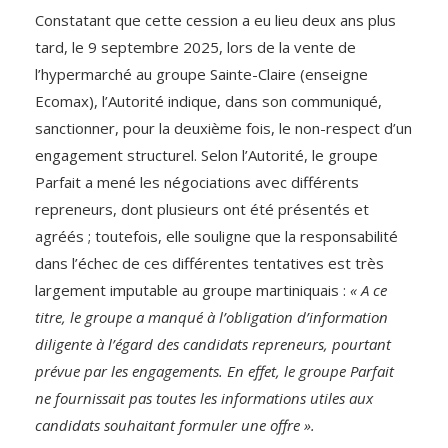
Constatant que cette cession a eu lieu deux ans plus
tard, le 9 septembre 2025, lors de la vente de
l’hypermarché au groupe Sainte-Claire (enseigne
Ecomax), l’Autorité indique, dans son communiqué,
sanctionner, pour la deuxième fois, le non-respect d’un
engagement structurel. Selon l’Autorité, le groupe
Parfait a mené les négociations avec différents
repreneurs, dont plusieurs ont été présentés et
agréés ; toutefois, elle souligne que la responsabilité
dans l’échec de ces différentes tentatives est très
largement imputable au groupe martiniquais :
« A ce
titre, le groupe a manqué à l’obligation d’information
diligente à l’égard des candidats repreneurs, pourtant
prévue par les engagements. En effet, le groupe Parfait
ne fournissait pas toutes les informations utiles aux
candidats souhaitant formuler une offre ».