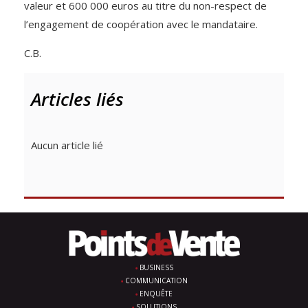
valeur et 600 000 euros au titre du non-respect de
l’engagement de coopération avec le mandataire.
C.B.
Articles liés
Aucun article lié
BUSINESS
COMMUNICATION
ENQUÊTE
SOLUTIONS