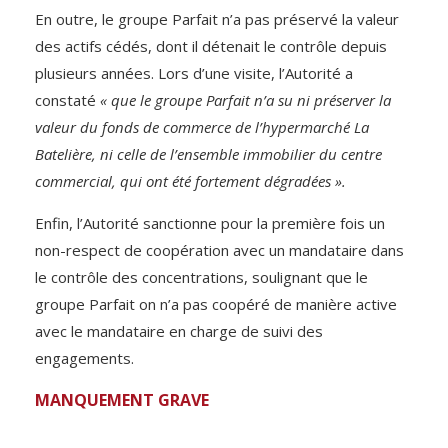
En outre, le groupe Parfait n’a pas préservé la valeur
des actifs cédés, dont il détenait le contrôle depuis
plusieurs années. Lors d’une visite, l’Autorité a
constaté
« que le groupe Parfait n’a su ni préserver la
valeur du fonds de commerce de l’hypermarché La
Batelière, ni celle de l’ensemble immobilier du centre
commercial, qui ont été fortement dégradées ».
Enfin, l’Autorité sanctionne pour la première fois un
non-respect de coopération avec un mandataire dans
le contrôle des concentrations, soulignant que le
groupe Parfait on n’a pas coopéré de manière active
avec le mandataire en charge de suivi des
engagements.
MANQUEMENT GRAVE