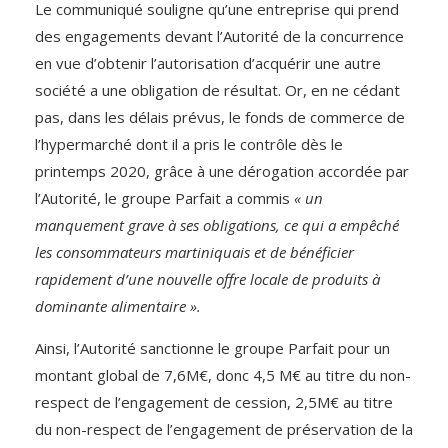
Le communiqué souligne qu’une entreprise qui prend
des engagements devant l’Autorité de la concurrence
en vue d’obtenir l’autorisation d’acquérir une autre
société a une obligation de résultat. Or, en ne cédant
pas, dans les délais prévus, le fonds de commerce de
l’hypermarché dont il a pris le contrôle dès le
printemps 2020, grâce à une dérogation accordée par
l’Autorité, le groupe Parfait a commis
« un
manquement grave à ses obligations, ce qui a empêché
les consommateurs martiniquais et de bénéficier
rapidement d’une nouvelle offre locale de produits à
dominante alimentaire ».
Ainsi, l’Autorité sanctionne le groupe Parfait pour un
montant global de 7,6M€, donc 4,5 M€ au titre du non-
respect de l’engagement de cession, 2,5M€ au titre
du non-respect de l’engagement de préservation de la