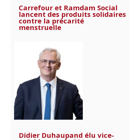
Carrefour et Ramdam Social
lancent des produits solidaires
contre la précarité
menstruelle
Didier Duhaupand élu vice-