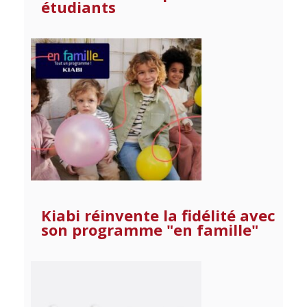
étudiants
Kiabi réinvente la fidélité avec
son programme "en famille"