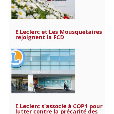
E.Leclerc et Les Mousquetaires
rejoignent la FCD
E.Leclerc s'associe à COP1 pour
lutter contre la précarité des