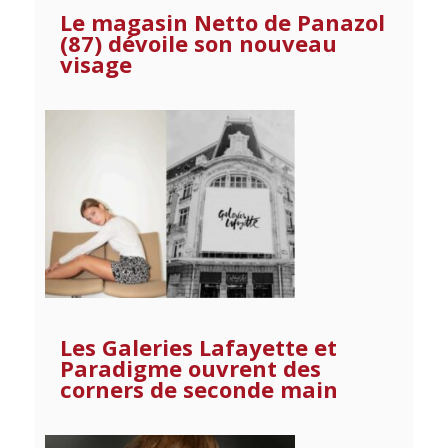
Le magasin Netto de Panazol
(87) dévoile son nouveau
visage
Les Galeries Lafayette et
Paradigme ouvrent des
corners de seconde main