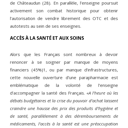
de Châteaudun (28). En parallèle, l’enseigne poursuit
activement son combat historique pour obtenir
l’autorisation de vendre librement des OTC et des
autotests au sein de ses enseignes.
ACCÈS À LA SANTÉ ET AUX SOINS
Alors que les Français sont nombreux à devoir
renoncer à se soigner par manque de moyens
financiers (45%)
1
, ou par manque d’infrastructures,
cette nouvelle ouverture d’une parapharmacie est
emblématique de la volonté de l’enseigne
d’accompagner la santé des Français.
«A l’heure où les
débats budgétaires et la crise du pouvoir d’achat laissent
craindre une hausse des prix des produits d’hygiène et
de santé, parallèlement à des déremboursements de
médicaments, l’accès à la santé est une préoccupation