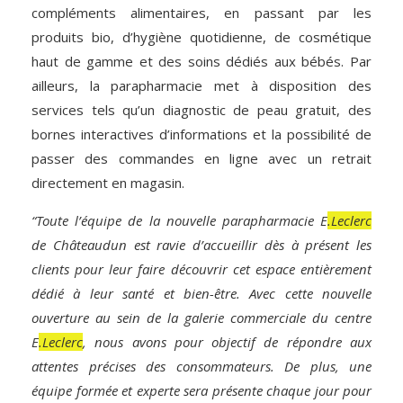
compléments alimentaires, en passant par les
produits bio, d’hygiène quotidienne, de cosmétique
haut de gamme et des soins dédiés aux bébés. Par
ailleurs, la parapharmacie met à disposition des
services tels qu’un diagnostic de peau gratuit, des
bornes interactives d’informations et la possibilité de
passer des commandes en ligne avec un retrait
directement en magasin.
“Toute l’équipe de la nouvelle parapharmacie E
.Leclerc
de Châteaudun est ravie d’accueillir dès à présent les
clients pour leur faire découvrir cet espace entièrement
dédié à leur santé et bien-être. Avec cette nouvelle
ouverture au sein de la galerie commerciale du centre
E
.Leclerc
, nous avons pour objectif de répondre aux
attentes précises des consommateurs. De plus, une
équipe formée et experte sera présente chaque jour pour