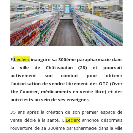
E
.Leclerc
inaugure sa 300ème parapharmacie dans
la ville de Châteaudun (28) et poursuit
activement son combat pour obtenir
l’autorisation de vendre librement des OTC (Over
the Counter, médicaments en vente libre) et des
autotests au sein de ses enseignes.
35 ans après la création de son premier espace de
vente dédié à la santé, E
.Leclerc
annonce désormais
l’ouverture de sa 300ème parapharmacie dans la ville