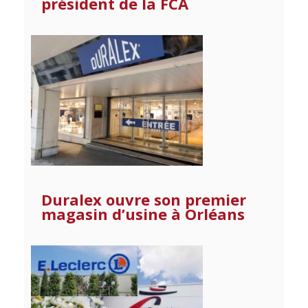
président de la FCA
Duralex ouvre son premier
magasin d’usine à Orléans