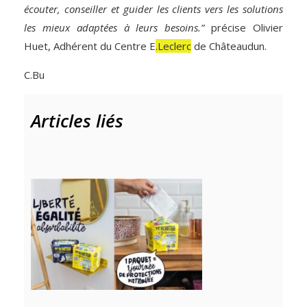
écouter, conseiller et guider les clients vers les solutions
les mieux adaptées à leurs besoins.”
précise Olivier
Huet, Adhérent du Centre E
.Leclerc
de Châteaudun.
C.Bu
Articles liés