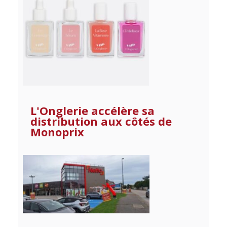
L'Onglerie accélère sa
distribution aux côtés de
Monoprix