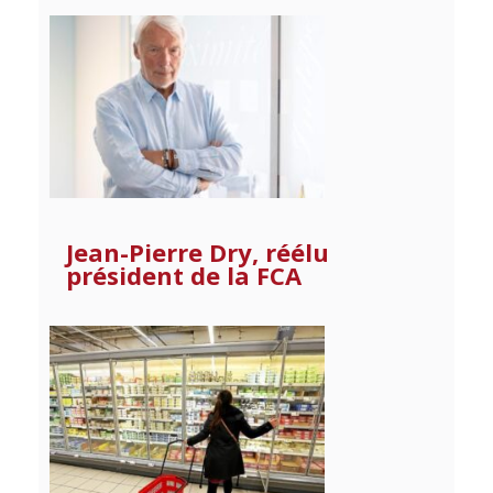
Jean-Pierre Dry, réélu
président de la FCA