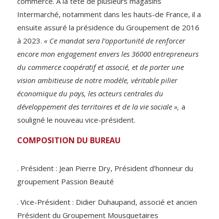
commerce. À la tête de plusieurs magasins
Intermarché, notamment dans les hauts-de France, il a
ensuite assuré la présidence du Groupement de 2016
à 2023.
« Ce mandat sera l’opportunité de renforcer
encore mon engagement envers les 36000 entrepreneurs
du commerce coopératif et associé, et de porter une
vision ambitieuse de notre modèle, véritable pilier
économique du pays, les acteurs centrales du
développement des territoires et de la vie sociale »,
a
souligné le nouveau vice-président.
COMPOSITION DU BUREAU
. Président : Jean Pierre Dry, Président d’honneur du
groupement Passion Beauté
. Vice-Président : Didier Duhaupand, associé et ancien
Président du Groupement Mousquetaires