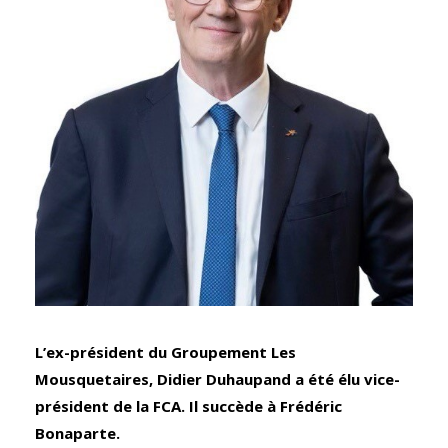
L’ex-président du Groupement Les
Mousquetaires, Didier Duhaupand a été élu vice-
président de la FCA. Il succède à Frédéric
Bonaparte.