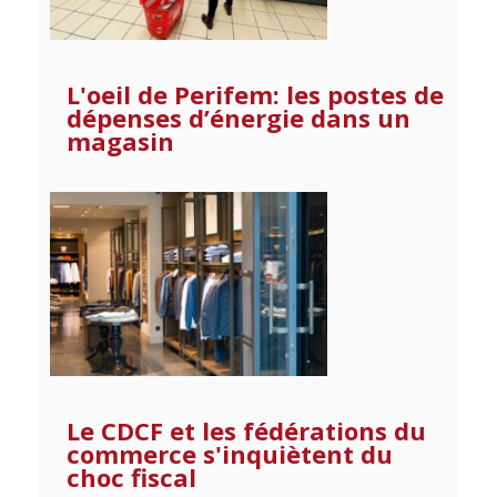
L'oeil de Perifem: les postes de
dépenses d’énergie dans un
magasin
Le CDCF et les fédérations du
commerce s'inquiètent du
choc fiscal