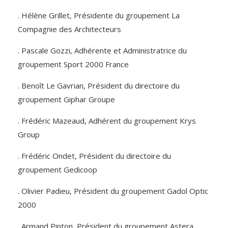
. Hélène Grillet, Présidente du groupement La
Compagnie des Architecteurs
. Pascale Gozzi, Adhérente et Administratrice du
groupement Sport 2000 France
. Benoît Le Gavrian, Président du directoire du
groupement Giphar Groupe
. Frédéric Mazeaud, Adhérent du groupement Krys
Group
. Frédéric Ondet, Président du directoire du
groupement Gedicoop
. Olivier Padieu, Président du groupement Gadol Optic
2000
. Armand Pinton, Président du groupement Astera