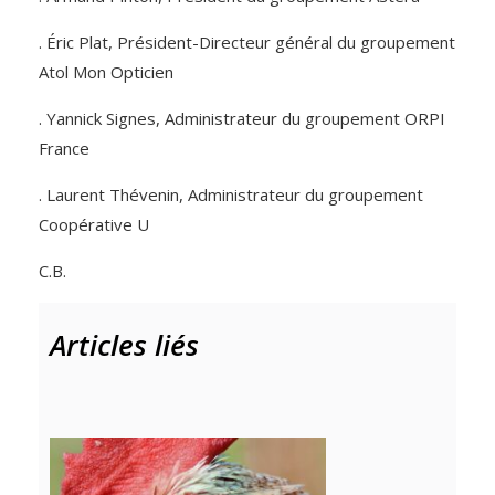
. Éric Plat, Président-Directeur général du groupement
Atol Mon Opticien
. Yannick Signes, Administrateur du groupement ORPI
France
. Laurent Thévenin, Administrateur du groupement
Coopérative U
C.B.
Articles liés