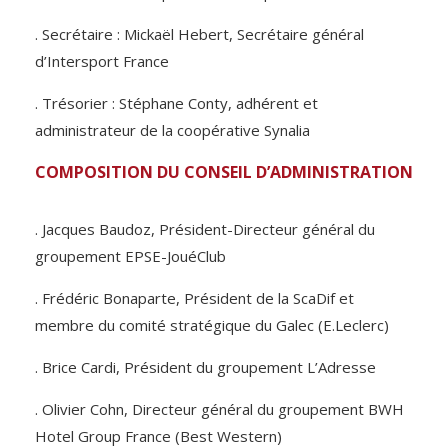
. Secrétaire : Mickaël Hebert, Secrétaire général
d’Intersport France
. Trésorier : Stéphane Conty, adhérent et
administrateur de la coopérative Synalia
COMPOSITION DU CONSEIL D’ADMINISTRATION
. Jacques Baudoz, Président-Directeur général du
groupement EPSE-JouéClub
. Frédéric Bonaparte, Président de la ScaDif et
membre du comité stratégique du Galec (E.Leclerc)
. Brice Cardi, Président du groupement L’Adresse
. Olivier Cohn, Directeur général du groupement BWH
Hotel Group France (Best Western)