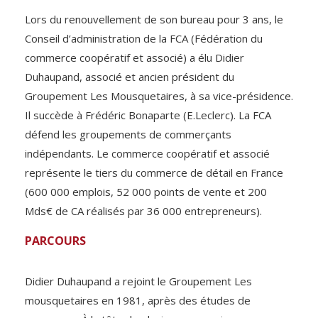
Lors du renouvellement de son bureau pour 3 ans, le
Conseil d’administration de la FCA (Fédération du
commerce coopératif et associé) a élu Didier
Duhaupand, associé et ancien président du
Groupement Les Mousquetaires, à sa vice-présidence.
Il succède à Frédéric Bonaparte (E.Leclerc). La FCA
défend les groupements de commerçants
indépendants. Le commerce coopératif et associé
représente le tiers du commerce de détail en France
(600 000 emplois, 52 000 points de vente et 200
Mds€ de CA réalisés par 36 000 entrepreneurs).
PARCOURS
Didier Duhaupand a rejoint le Groupement Les
mousquetaires en 1981, après des études de