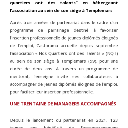
quartiers ont des talents” en hébergeant
l’association au sein de son siège à Templemars
Après trois années de partenariat dans le cadre d’un
programme de parrainage destiné à favoriser
l’insertion professionnelle de jeunes diplômés éloignés
de l’emploi, Castorama accueille depuis septembre
l’association « Nos Quartiers ont des Talents » (NQT)
au sein de son siège à Templemars (59), pour une
durée de deux ans. A travers un programme de
mentorat, l’enseigne invite ses collaborateurs à
accompagner de jeunes diplômés éloignés de l’emploi,
pour faciliter leur insertion professionnelle.
UNE TRENTAINE DE MANAGERS ACCOMPAGNÉS
Depuis le lancement du partenariat en 2021, 123
jeunes ont bénéficié de l’accompagnement