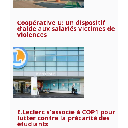
Coopérative U: un dispositif
d’aide aux salariés victimes de
violences
E.Leclerc s'associe à COP1 pour
lutter contre la précarité des
étudiants