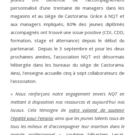
personnalisé d’une trentaine de managers dans les
magasins et au siège de Castorama. Grâce à NQT et
aux managers impliqués, 80% des jeunes diplômés
accompagnés ont trouvé une issue positive (CDI, CDD,
formation, stage et alternance) depuis le début du
partenariat. Depuis le 3 septembre et pour les deux
prochaines années, l’association NQT est désormais
hébergée dans les bureaux du siège de Castorama.
Ainsi, l’enseigne accueille cinq à sept collaborateurs de
l’association.
« Nous renforçons notre engagement envers NQT en
mettant à disposition nos ressources et aujourd’hui nos
locaux. Cela témoigne de
notre volonté de soutenir
l’égalité pour l’emploi
ainsi que les jeunes talents issus de
tous les milieux et d’accompagner leur insertion dans le
monde professionnel »
, souligne Sébastien Lecat,