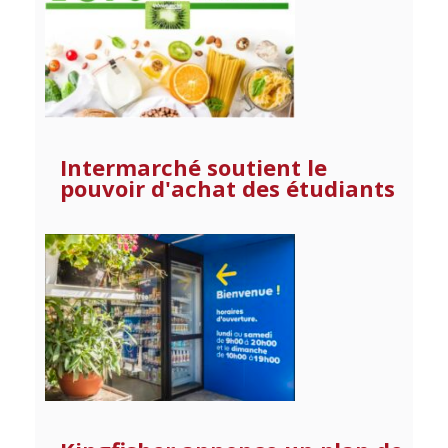
Intermarché soutient le
pouvoir d'achat des étudiants