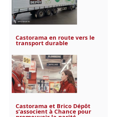
Castorama en route vers le
transport durable
Castorama et Brico Dépôt
s’associent à Chance pour
promouvoir la parité