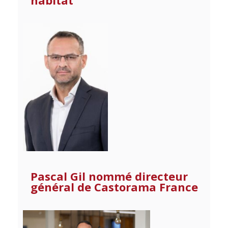
habitat
Pascal Gil nommé directeur
général de Castorama France