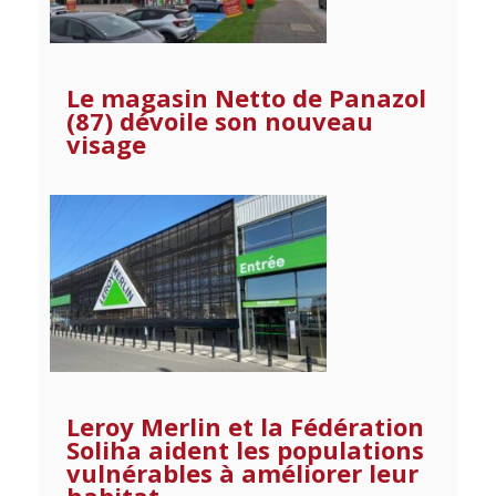
Le magasin Netto de Panazol
(87) dévoile son nouveau
visage
Leroy Merlin et la Fédération
Soliha aident les populations
vulnérables à améliorer leur