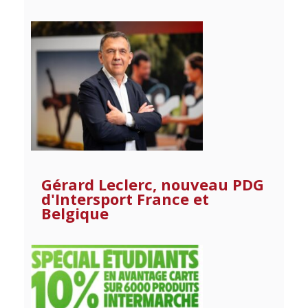
Gérard Leclerc, nouveau PDG
d'Intersport France et
Belgique