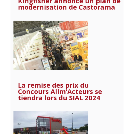
Kingfisher annonce un plan de
modernisation de Castorama
La remise des prix du
Concours Alim’Acteurs se
tiendra lors du SIAL 2024