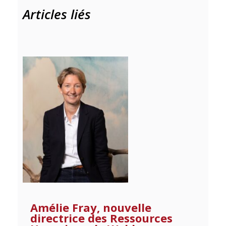
Articles liés
Amélie Fray, nouvelle
directrice des Ressources