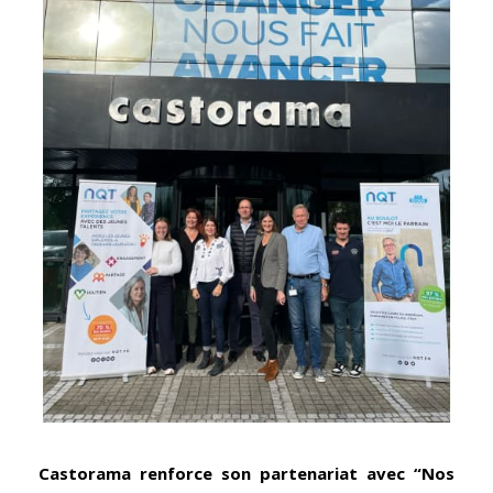
Castorama renforce son partenariat avec “Nos