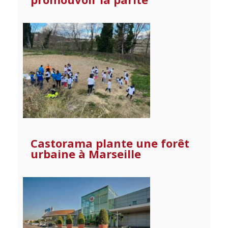
Castorama plante une forêt
urbaine à Marseille