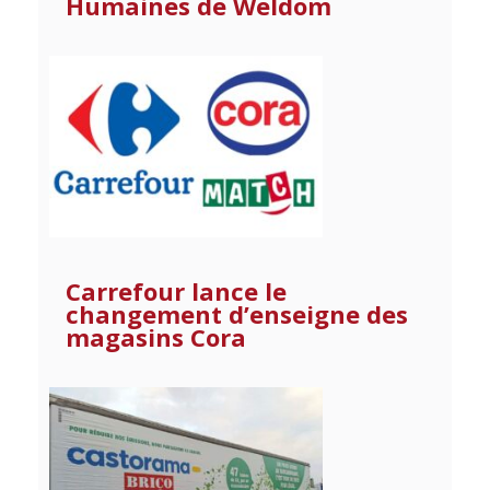
Humaines de Weldom
Carrefour lance le
changement d’enseigne des
magasins Cora