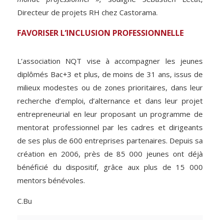
Directeur de projets RH chez Castorama.
FAVORISER L’INCLUSION PROFESSIONNELLE
L’association NQT vise à accompagner les jeunes
diplômés Bac+3 et plus, de moins de 31 ans, issus de
milieux modestes ou de zones prioritaires, dans leur
recherche d’emploi, d’alternance et dans leur projet
entrepreneurial en leur proposant un programme de
mentorat professionnel par les cadres et dirigeants
de ses plus de 600 entreprises partenaires. Depuis sa
création en 2006, près de 85 000 jeunes ont déjà
bénéficié du dispositif, grâce aux plus de 15 000
mentors bénévoles.
C.Bu