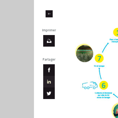
Imprimer
Partager