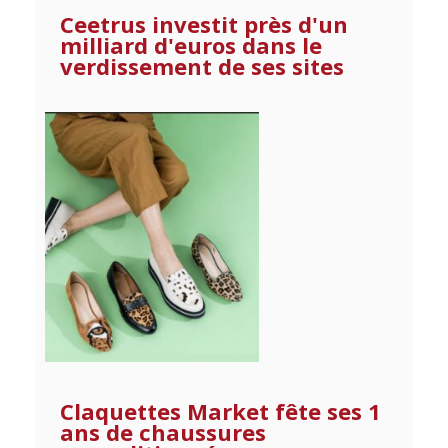
Ceetrus investit près d'un
milliard d'euros dans le
verdissement de ses sites
Claquettes Market fête ses 1
ans de chaussures