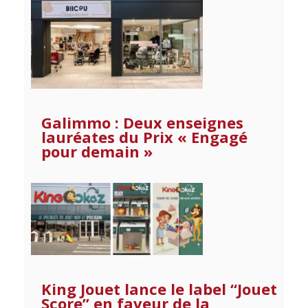
Galimmo : Deux enseignes
lauréates du Prix « Engagé
pour demain »
King Jouet lance le label “Jouet
Score” en faveur de la