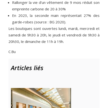
Rallonger la vie d’un vêtement de 9 mois réduit son
empreinte carbone de 20 à 30%
En 2023, la seconde main représentait 27% des
garde-robes (source : BG 2020).
Les boutiques sont ouvertes lundi, mardi, mercredi et
samedi de 9h30 à 20h, le jeudi et vendredi de 9h30 à
20h30, le dimanche de 11h à 19h.
C.Bu
Articles liés