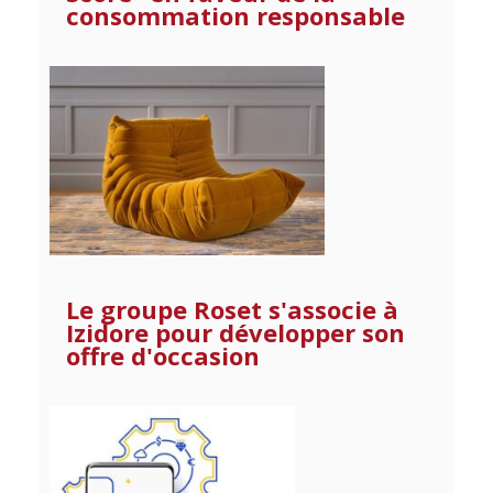
consommation responsable
Le groupe Roset s'associe à
Izidore pour développer son
offre d'occasion