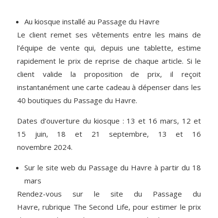
Au kiosque installé au Passage du Havre
Le client remet ses vêtements entre les mains de
l’équipe de vente qui, depuis une tablette, estime
rapidement le prix de reprise de chaque article. Si le
client valide la proposition de prix, il reçoit
instantanément une carte cadeau à dépenser dans les
40 boutiques du Passage du Havre.
Dates d’ouverture du kiosque : 13 et 16 mars, 12 et
15 juin, 18 et 21 septembre, 13 et 16
novembre 2024.
Sur le site web du Passage du Havre à partir du 18
mars
Rendez-vous sur le site du Passage du
Havre, rubrique The Second Life, pour estimer le prix