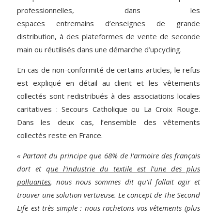
professionnelles, dans les
espaces entremains d’enseignes de grande
distribution, à des plateformes de vente de seconde
main ou réutilisés dans une démarche d’upcycling.
En cas de non-conformité de certains articles, le refus
est expliqué en détail au client et les vêtements
collectés sont redistribués à des associations locales
caritatives : Secours Catholique ou La Croix Rouge.
Dans les deux cas, l’ensemble des vêtements
collectés reste en France.
« Partant du principe que 68% de l’armoire des français
dort et q
ue l’industrie du textile est l’une des plus
polluantes
, nous nous sommes dit qu’il fallait agir et
trouver une solution vertueuse. Le concept de The Second
Life est très simple : nous rachetons vos vêtements (plus