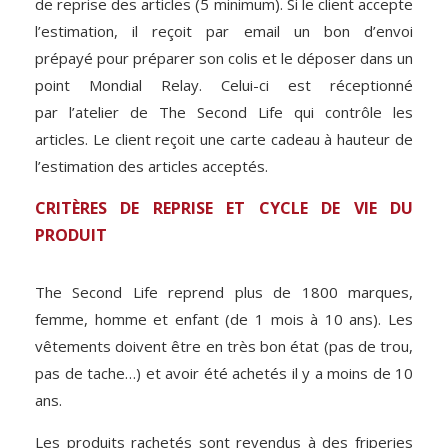
de reprise des articles (5 minimum). Si le client accepte
l’estimation, il reçoit par email un bon d’envoi
prépayé pour préparer son colis et le déposer dans un
point Mondial Relay. Celui-ci est réceptionné
par l’atelier de The Second Life qui contrôle les
articles. Le client reçoit une carte cadeau à hauteur de
l’estimation des articles acceptés.
CRITÈRES DE REPRISE ET CYCLE DE VIE DU
PRODUIT
The Second Life reprend plus de 1800 marques,
femme, homme et enfant (de 1 mois à 10 ans). Les
vêtements doivent être en très bon état (pas de trou,
pas de tache…) et avoir été achetés il y a moins de 10
ans.
Les produits rachetés sont revendus à des friperies