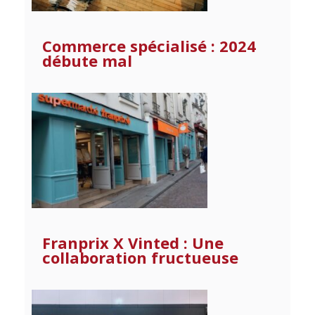
Commerce spécialisé : 2024
débute mal
Franprix X Vinted : Une
collaboration fructueuse