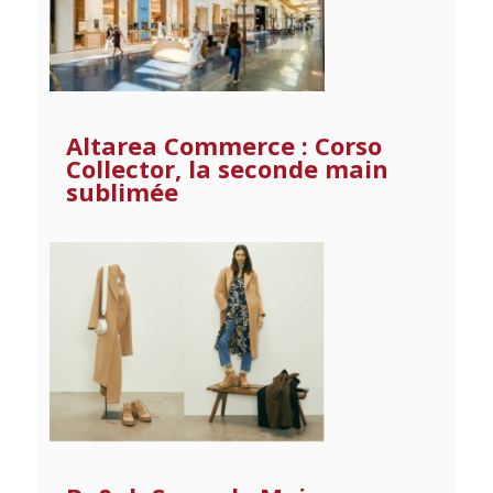
Altarea Commerce : Corso
Collector, la seconde main
sublimée