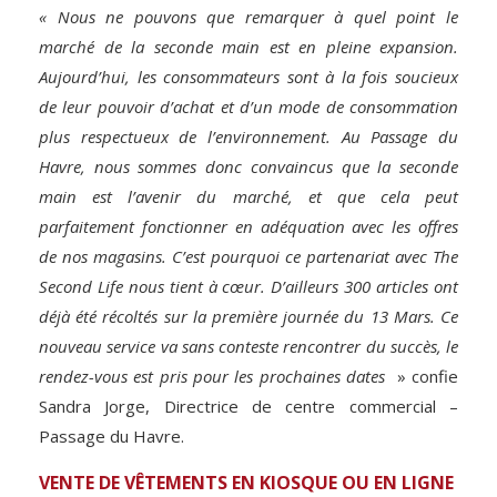
« Nous ne pouvons que remarquer à quel point le
marché de la seconde main est en pleine expansion.
Aujourd’hui, les consommateurs sont à la fois soucieux
de leur pouvoir d’achat et d’un mode de consommation
plus respectueux de l’environnement. Au Passage du
Havre, nous sommes donc convaincus que la seconde
main est l’avenir du marché, et que cela peut
parfaitement fonctionner en adéquation avec les offres
de nos magasins. C’est pourquoi ce partenariat avec The
Second Life nous tient à cœur. D’ailleurs 300 articles ont
déjà été récoltés sur la première journée du 13 Mars. Ce
nouveau service va sans conteste rencontrer du succès, le
rendez-vous est pris pour les prochaines dates
» confie
Sandra Jorge, Directrice de centre commercial –
Passage du Havre.
VENTE DE VÊTEMENTS EN KIOSQUE OU EN LIGNE