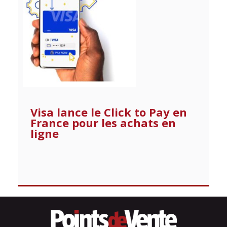
Visa lance le Click to Pay en
France pour les achats en
ligne