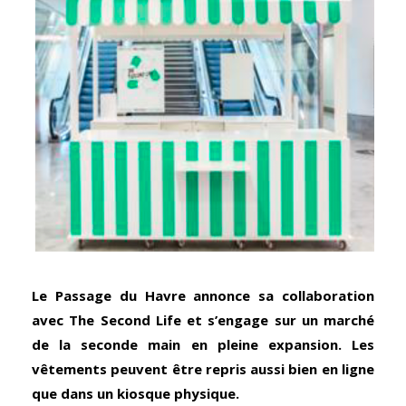
Le Passage du Havre annonce sa collaboration
avec The Second Life et s’engage sur un marché
de la seconde main en pleine expansion. Les
vêtements peuvent être repris aussi bien en ligne
que dans un kiosque physique.