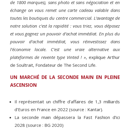
de 1800 marques), sans photo et sans négociation et en
échange on vous remet une carte cadeau valable dans
toutes les boutiques du centre commercial. L’avantage de
notre solution c’est la rapidité : vous triez, vous déposez
et vous gagnez un pouvoir d’achat immédiat. En plus du
pouvoir d’achat immédiat, vous réinvestissez dans
l’économie locale. C’est une vraie alternative aux
plateformes de revente type Vinted ! »
, explique Arthur
de Soultrait, Fondateur de The Second Life.
UN MARCHÉ DE LA SECONDE MAIN EN PLEINE
ASCENSION
Il représentait un chiffre d’affaires de 1,3 milliards
d’Euros en France en 2022 (source : Kantar).
La seconde main dépassera la Fast Fashion d’ici
2028 (source : BG 2020)