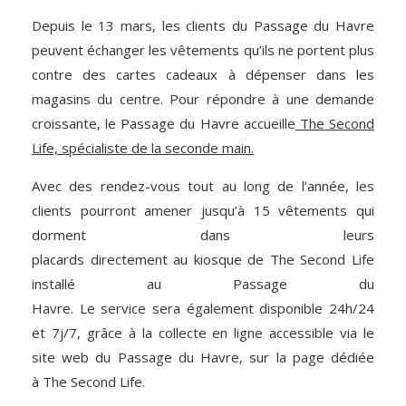
Depuis le 13 mars, les clients du Passage du Havre
peuvent échanger les vêtements qu’ils ne portent plus
contre des cartes cadeaux à dépenser dans les
magasins du centre. Pour répondre à une demande
croissante, le Passage du Havre accueille
The Second
Life, spécialiste de la seconde main.
Avec des rendez-vous tout au long de l’année, les
clients pourront amener jusqu’à 15 vêtements qui
dorment dans leurs
placards directement au kiosque de The Second Life
installé au Passage du
Havre. Le service sera également disponible 24h/24
et 7j/7, grâce à la collecte en ligne accessible via le
site web du Passage du Havre, sur la page dédiée
à The Second Life.