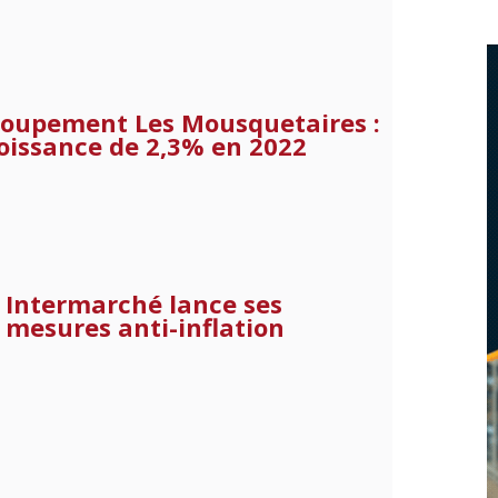
oupement Les Mousquetaires :
oissance de 2,3% en 2022
Intermarché lance ses
mesures anti-inflation