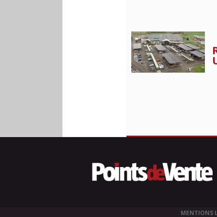
MENTIONS 