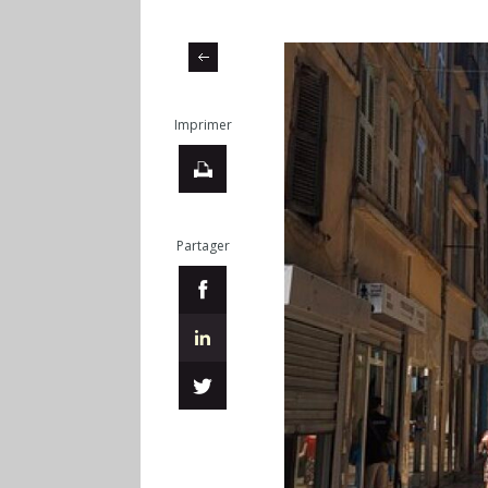
Imprimer
Partager