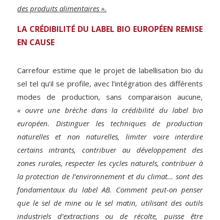
des produits alimentaires ».
LA CRÉDIBILITÉ DU LABEL BIO EUROPÉEN REMISE
EN CAUSE
Carrefour estime que le projet de labellisation bio du
sel tel qu’il se profile, avec l’intégration des différents
modes de production, sans comparaison aucune,
« ouvre une brèche dans la crédibilité du label bio
européen. Distinguer les techniques de production
naturelles et non naturelles, limiter voire interdire
certains intrants, contribuer au développement des
zones rurales, respecter les cycles naturels, contribuer à
la protection de l’environnement et du climat… sont des
fondamentaux du label AB. Comment peut-on penser
que le sel de mine ou le sel matin, utilisant des outils
industriels d’extractions ou de récolte, puisse être