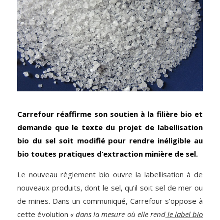
Carrefour réaffirme son soutien à la filière bio et
demande que le texte du projet de labellisation
bio du sel soit modifié pour rendre inéligible au
bio toutes pratiques d’extraction minière de sel.
Le nouveau règlement bio ouvre la labellisation à de
nouveaux produits, dont le sel, qu’il soit sel de mer ou
de mines. Dans un communiqué, Carrefour s’oppose à
cette évolution
« dans la mesure où elle rend
le label bio