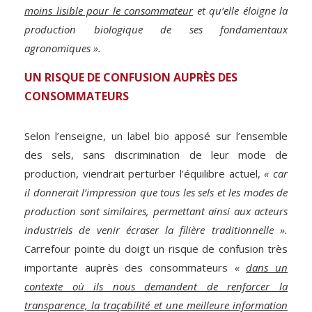
moins lisible pour le consommateur
et qu’elle éloigne la
production biologique de ses fondamentaux
agronomiques ».
UN RISQUE DE CONFUSION AUPRÈS DES
CONSOMMATEURS
Selon l’enseigne, un label bio apposé sur l’ensemble
des sels, sans discrimination de leur mode de
production, viendrait perturber l’équilibre actuel,
« car
il donnerait l’impression que tous les sels et les modes de
production sont similaires, permettant ainsi aux acteurs
industriels de venir écraser la filière traditionnelle ».
Carrefour pointe du doigt un risque de confusion très
importante auprès des consommateurs
«
dans un
contexte où ils nous demandent de renforcer la
transparence, la traçabilité et une meilleure information