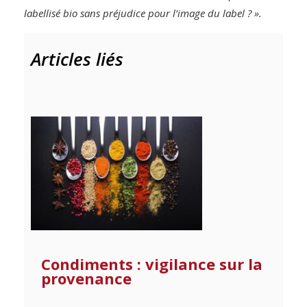
labellisé bio sans préjudice pour l’image du label ? ».
Articles liés
Condiments : vigilance sur la
provenance