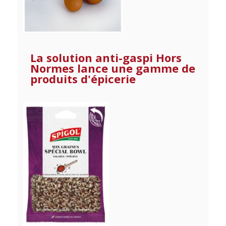
La solution anti-gaspi Hors
Normes lance une gamme de
produits d'épicerie