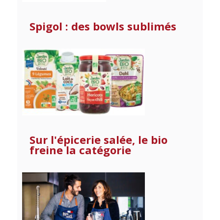
Spigol : des bowls sublimés
Sur l'épicerie salée, le bio
freine la catégorie