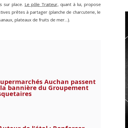
s sur place.
Le pôle Traiteur,
quant à lui, propose
tives prêtes à partager (planche de charcuterie, le
sanaux, plateaux de fruits de mer…).
supermarchés Auchan passent
 la bannière du Groupement
quetaires