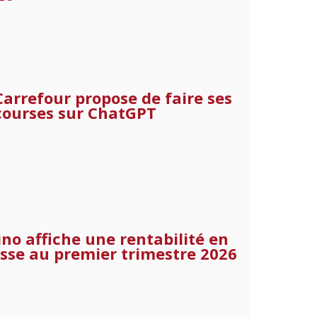
Carrefour propose de faire ses
courses sur ChatGPT
ino affiche une rentabilité en
sse au premier trimestre 2026