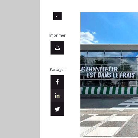
Imprimer
Partager