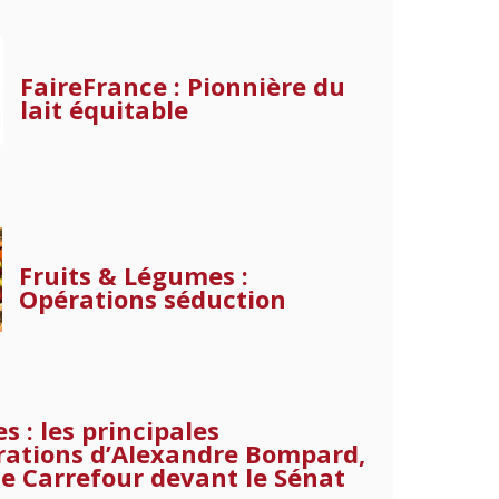
FaireFrance : Pionnière du
lait équitable
Fruits & Légumes :
Opérations séduction
s : les principales
rations d’Alexandre Bompard,
e Carrefour devant le Sénat