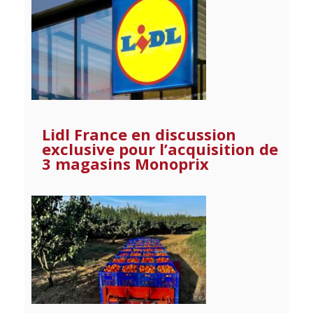
Lidl France en discussion
exclusive pour l’acquisition de
3 magasins Monoprix