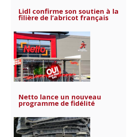
Lidl confirme son soutien à la
filière de l’abricot français
Netto lance un nouveau
programme de fidélité