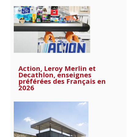
Action, Leroy Merlin et
Decathlon, enseignes
préférées des Français en
2026