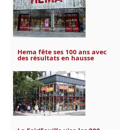
Hema fête ses 100 ans avec
des résultats en hausse