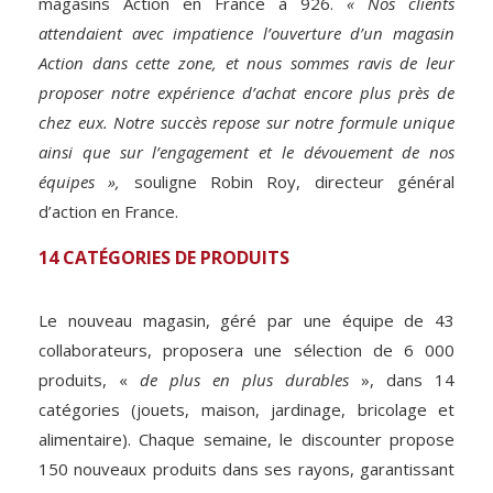
magasins Action en France à 926.
« Nos clients
attendaient avec impatience l’ouverture d’un magasin
Action dans cette zone, et nous sommes ravis de leur
proposer notre expérience d’achat encore plus près de
chez eux. Notre succès repose sur notre formule unique
ainsi que sur l’engagement et le dévouement de nos
équipes »,
souligne Robin Roy, directeur général
d’action en France.
14 CATÉGORIES DE PRODUITS
Le nouveau magasin, géré par une équipe de 43
collaborateurs, proposera une sélection de 6 000
produits, «
de plus en plus durables
», dans 14
catégories (jouets, maison, jardinage, bricolage et
alimentaire). Chaque semaine, le discounter propose
150 nouveaux produits dans ses rayons, garantissant