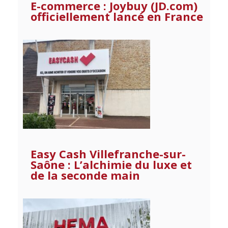
E-commerce : Joybuy (JD.com)
officiellement lancé en France
Easy Cash Villefranche-sur-
Saône : L’alchimie du luxe et
de la seconde main