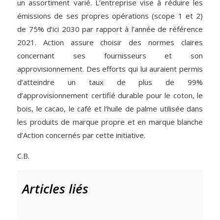
un assortiment varié. L’entreprise vise à réduire les
émissions de ses propres opérations (scope 1 et 2)
de 75% d’ici 2030 par rapport à l’année de référence
2021. Action assure choisir des normes claires
concernant ses fournisseurs et son
approvisionnement. Des efforts qui lui auraient permis
d’atteindre un taux de plus de 99%
d’approvisionnement certifié durable pour le coton, le
bois, le cacao, le café et l’huile de palme utilisée dans
les produits de marque propre et en marque blanche
d’Action concernés par cette initiative.
C.B.
Articles liés