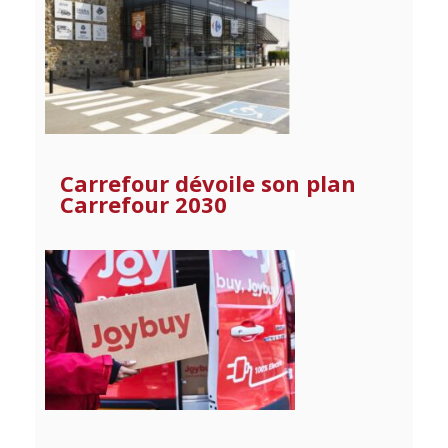
Carrefour dévoile son plan
Carrefour 2030