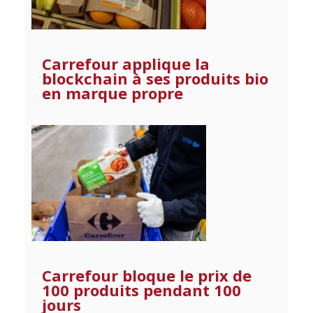
Carrefour applique la
blockchain à ses produits bio
en marque propre
Carrefour bloque le prix de
100 produits pendant 100
jours