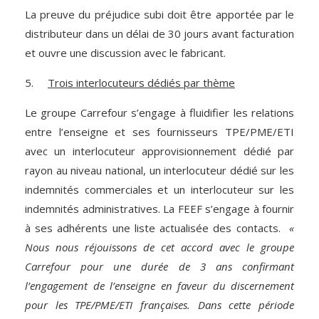
La preuve du préjudice subi doit être apportée par le
distributeur dans un délai de 30 jours avant facturation
et ouvre une discussion avec le fabricant.
5.
Trois interlocuteurs dédiés par thème
Le groupe Carrefour s’engage à fluidifier les relations
entre l’enseigne et ses fournisseurs TPE/PME/ETI
avec un interlocuteur approvisionnement dédié par
rayon au niveau national, un interlocuteur dédié sur les
indemnités commerciales et un interlocuteur sur les
indemnités administratives. La FEEF s’engage à fournir
à ses adhérents une liste actualisée des contacts.
«
Nous nous réjouissons de cet accord avec le groupe
Carrefour pour une durée de 3 ans confirmant
l’engagement de l’enseigne en faveur du discernement
pour les TPE/PME/ETI françaises.
Dans cette période