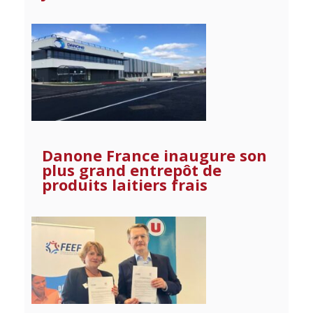
Danone France inaugure son
plus grand entrepôt de
produits laitiers frais