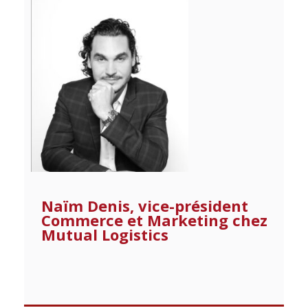
Naïm Denis, vice-président
Commerce et Marketing chez
Mutual Logistics