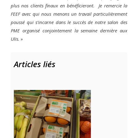
plus nos clients finaux en bénéficieront.
Je remercie la
FEEF avec qui nous menons un travail particulièrement
poussé qui s’incarne dans le succès de notre salon des
PME organisé conjointement la semaine dernière aux
Ulis. »
Articles liés