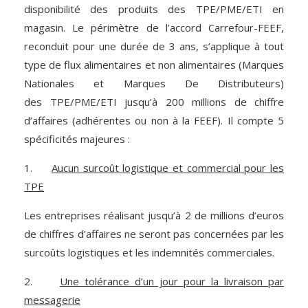
disponibilité des produits des TPE/PME/ETI en
magasin. Le périmètre de l’accord Carrefour-FEEF,
reconduit pour une durée de 3 ans, s’applique à tout
type de flux alimentaires et non alimentaires (Marques
Nationales et Marques De Distributeurs)
des TPE/PME/ETI jusqu’à 200 millions de chiffre
d’affaires (adhérentes ou non à la FEEF). Il compte 5
spécificités majeures :
1.
Aucun surcoût logistique et commercial pour les
TPE
Les entreprises réalisant jusqu’à 2 de millions d’euros
de chiffres d’affaires ne seront pas concernées par les
surcoûts logistiques et les indemnités commerciales.
2.
Une tolérance d’un jour pour la livraison par
messagerie