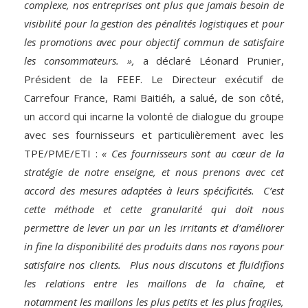
complexe, nos entreprises ont plus que jamais besoin de
visibilité pour la gestion des pénalités logistiques et pour
les promotions avec pour objectif commun de satisfaire
les consommateurs. »,
a déclaré Léonard Prunier,
Président de la FEEF. Le Directeur exécutif de
Carrefour France, Rami Baitiéh, a salué, de son côté,
un accord qui incarne la volonté de dialogue du groupe
avec ses fournisseurs et particulièrement avec les
TPE/PME/ETI :
«
Ces fournisseurs sont au cœur de la
stratégie de notre enseigne, et nous prenons avec cet
accord des mesures adaptées à leurs spécificités.
C’est
cette méthode et cette granularité qui doit nous
permettre de lever un par un les irritants et d’améliorer
in fine la disponibilité des produits dans nos rayons pour
satisfaire nos clients.
Plus nous discutons et fluidifions
les relations entre les maillons de la chaîne, et
notamment les maillons les plus petits et les plus fragiles,