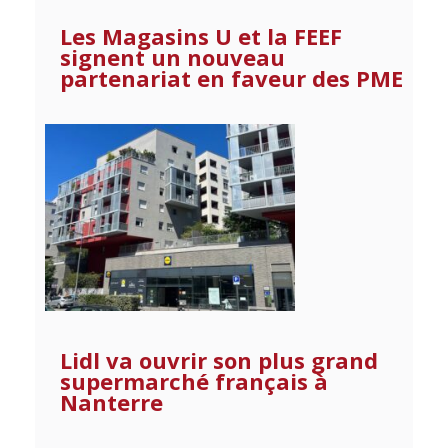
Les Magasins U et la FEEF
signent un nouveau
partenariat en faveur des PME
Lidl va ouvrir son plus grand
supermarché français à
Nanterre