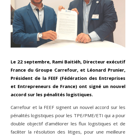
Le 22 septembre, Rami Baitiéh, Directeur exécutif
France du Groupe Carrefour, et Léonard Prunier,
Président de la FEEF (Fédération des Entreprises
et Entrepreneurs de France) ont signé un nouvel
accord sur les pénalités logistiques.
Carrefour et la FEEF signent un nouvel accord sur les
pénalités logistiques pour les TPE/PME/ETI qui a pour
double objectif d’améliorer les flux logistiques et de
faciliter la résolution des litiges, pour une meilleure