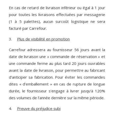
En cas de retard de livraison inférieur ou égal à 1 jour
pour toutes les livraisons effectuées par messagerie
(1 à 5 palettes), aucun surcoût logistique ne sera
facturé par Carrefour.
3.
Plus de visibilité en promotion
Carrefour adressera au fournisseur 56 jours avant la
date de livraison une « commande de réservation » et
une commande ferme au plus tard 20 jours ouvrables
avant la date de livraison, pour permettre au fabricant
d’anticiper sa fabrication. Pour éviter les commandes
dites « d’emballement » en cas de rupture de longue
durée, le fournisseur s’engage à livrer jusqu’à 120%
des volumes de l’année dernière sur la même période.
4.
Preuve du préjudice subi