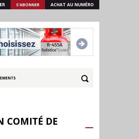
ER
ACHAT AU NUMÉRO
S'ABONNER
EMENTS
N COMITÉ DE