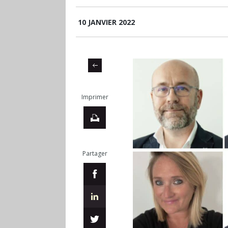
10 JANVIER 2022
Imprimer
Partager