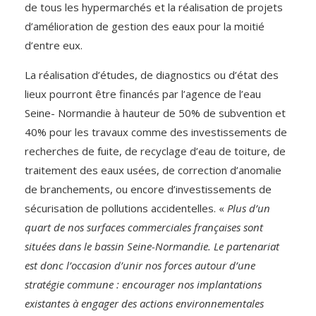
de tous les hypermarchés et la réalisation de projets
d’amélioration de gestion des eaux pour la moitié
d’entre eux.
La réalisation d’études, de diagnostics ou d’état des
lieux pourront être financés par l’agence de l’eau
Seine- Normandie à hauteur de 50% de subvention et
40% pour les travaux comme des investissements de
recherches de fuite, de recyclage d’eau de toiture, de
traitement des eaux usées, de correction d’anomalie
de branchements, ou encore d’investissements de
sécurisation de pollutions accidentelles. «
Plus d’un
quart de nos surfaces commerciales françaises sont
situées dans le bassin Seine-Normandie. Le partenariat
est donc l’occasion d’unir nos forces autour d’une
stratégie commune : encourager nos implantations
existantes à engager des actions environnementales