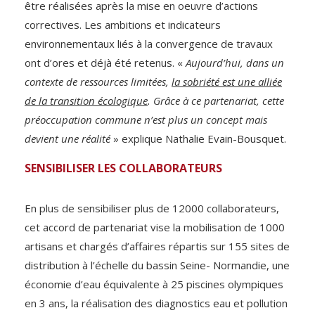
être réalisées après la mise en oeuvre d’actions
correctives. Les ambitions et indicateurs
environnementaux liés à la convergence de travaux
ont d’ores et déjà été retenus. «
Aujourd’hui, dans un
contexte de ressources limitées,
la sobriété est une alliée
de la transition écologique
. Grâce à ce partenariat, cette
préoccupation commune n’est plus un concept mais
devient une réalité
» explique Nathalie Evain-Bousquet.
SENSIBILISER LES COLLABORATEURS
En plus de sensibiliser plus de 12000 collaborateurs,
cet accord de partenariat vise la mobilisation de 1000
artisans et chargés d’affaires répartis sur 155 sites de
distribution à l’échelle du bassin Seine- Normandie, une
économie d’eau équivalente à 25 piscines olympiques
en 3 ans, la réalisation des diagnostics eau et pollution