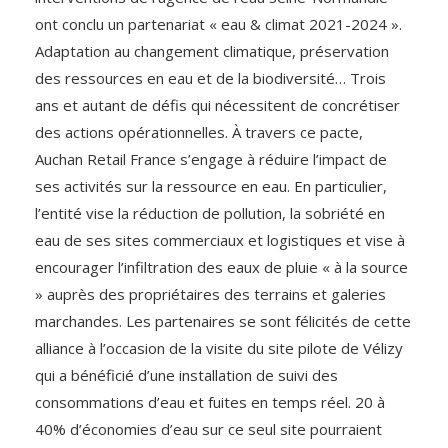
ont conclu un partenariat « eau & climat 2021-2024 ».
Adaptation au changement climatique, préservation
des ressources en eau et de la biodiversité… Trois
ans et autant de défis qui nécessitent de concrétiser
des actions opérationnelles. À travers ce pacte,
Auchan Retail France s’engage à réduire l’impact de
ses activités sur la ressource en eau. En particulier,
l’entité vise la réduction de pollution, la sobriété en
eau de ses sites commerciaux et logistiques et vise à
encourager l’infiltration des eaux de pluie « à la source
» auprès des propriétaires des terrains et galeries
marchandes. Les partenaires se sont félicités de cette
alliance à l’occasion de la visite du site pilote de Vélizy
qui a bénéficié d’une installation de suivi des
consommations d’eau et fuites en temps réel. 20 à
40% d’économies d’eau sur ce seul site pourraient