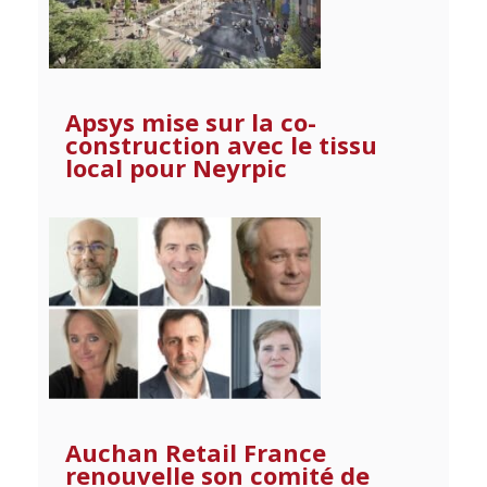
Apsys mise sur la co-
construction avec le tissu
local pour Neyrpic
Auchan Retail France
renouvelle son comité de