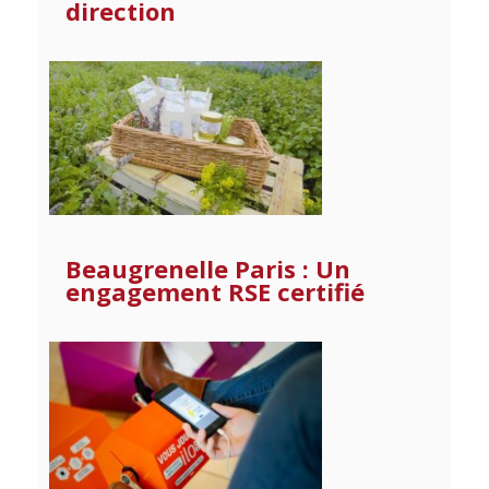
direction
Beaugrenelle Paris : Un
engagement RSE certifié