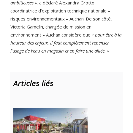
ambitieuses »,
a déclaré Alexandra Grotto,
coordinatrice d’exploitation technique nationale –
risques environnementaux – Auchan. De son côté,
Victoria Gamelin, chargée de mission en
environnement – Auchan considère que
« pour être à la
hauteur des enjeux, il faut complètement repenser
l’usage de l’eau en magasin et en faire une alliée.
»
Articles liés