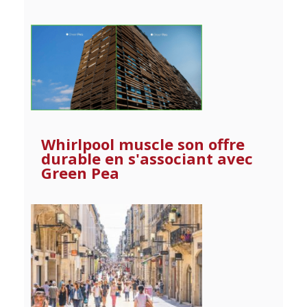
Whirlpool muscle son offre
durable en s'associant avec
Green Pea