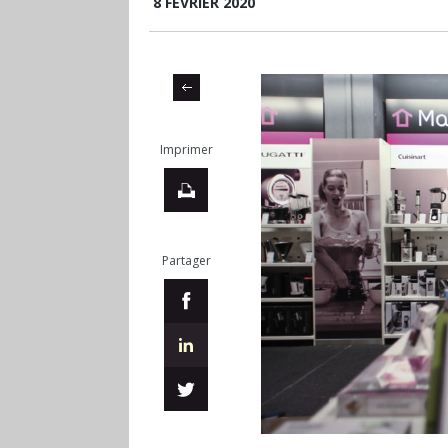
8 FÉVRIER 2020
Imprimer
Partager