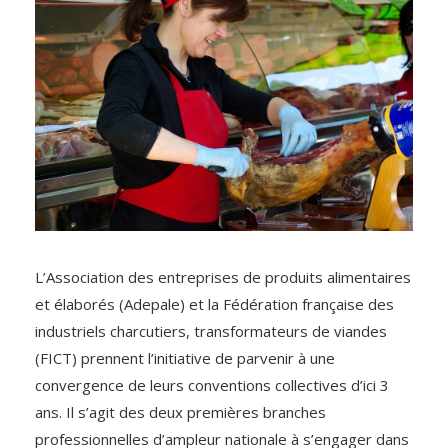
L’Association des entreprises de produits alimentaires
et élaborés (Adepale) et la Fédération française des
industriels charcutiers, transformateurs de viandes
(FICT) prennent l’initiative de parvenir à une
convergence de leurs conventions collectives d’ici 3
ans. Il s’agit des deux premières branches
professionnelles d’ampleur nationale à s’engager dans