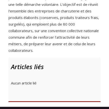
une telle démarche volontaire. L’objectif est de réunit
l’ensemble des entreprises de charcuterie et des
produits élaborés (conserves, produits traiteurs frais,
surgelés), qui emploient plus de 80 000
collaborateurs, sur une convention collective nationale
commune afin de renforcer l’attractivité de leurs
métiers, de préparer leur avenir et de celui de leurs
collaborateurs.
Articles liés
Aucun article lié