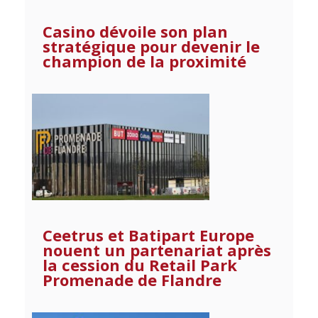
Casino dévoile son plan
stratégique pour devenir le
champion de la proximité
Ceetrus et Batipart Europe
nouent un partenariat après
la cession du Retail Park
Promenade de Flandre