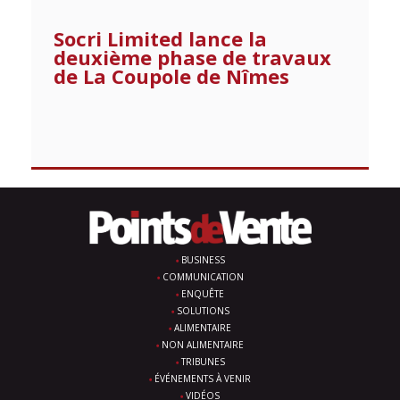
Socri Limited lance la
deuxième phase de travaux
de La Coupole de Nîmes
BUSINESS
COMMUNICATION
ENQUÊTE
SOLUTIONS
ALIMENTAIRE
NON ALIMENTAIRE
TRIBUNES
ÉVÉNEMENTS À VENIR
VIDÉOS