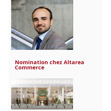
Nomination chez Altarea
Commerce