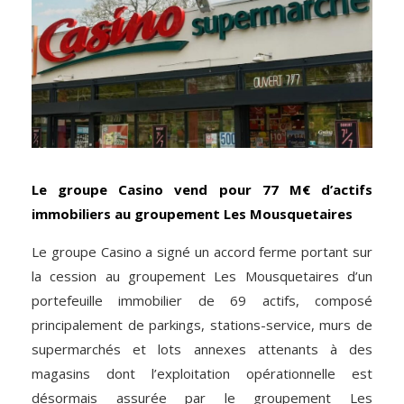
Le groupe Casino vend pour 77 M€ d’actifs
immobiliers au groupement Les Mousquetaires
Le groupe Casino a signé un accord ferme portant sur
la cession au groupement Les Mousquetaires d’un
portefeuille immobilier de 69 actifs, composé
principalement de parkings, stations-service, murs de
supermarchés et lots annexes attenants à des
magasins dont l’exploitation opérationnelle est
désormais assurée par le groupement Les