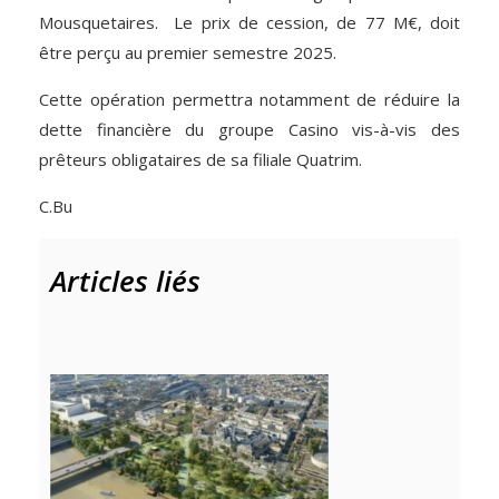
Mousquetaires. Le prix de cession, de 77 M€, doit
être perçu au premier semestre 2025.
Cette opération permettra notamment de réduire la
dette financière du groupe Casino vis-à-vis des
prêteurs obligataires de sa filiale Quatrim.
C.Bu
Articles liés