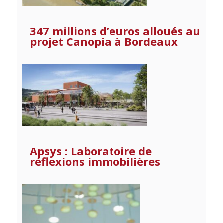
347 millions d’euros alloués au
projet Canopia à Bordeaux
Apsys : Laboratoire de
réflexions immobilières