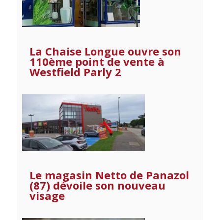
La Chaise Longue ouvre son
110ème point de vente à
Westfield Parly 2
Le magasin Netto de Panazol
(87) dévoile son nouveau
visage