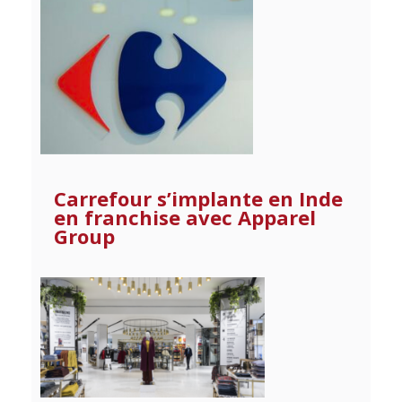
Carrefour s’implante en Inde
en franchise avec Apparel
Group