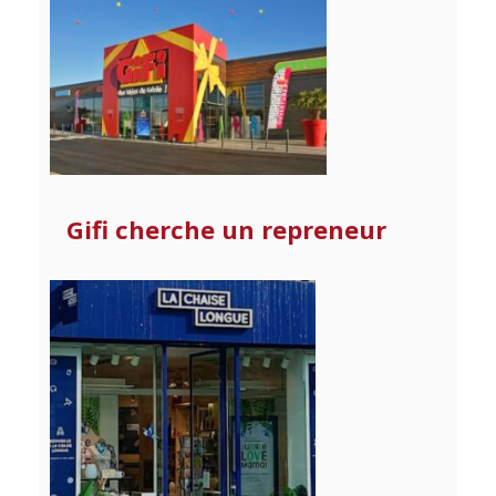
Gifi cherche un repreneur