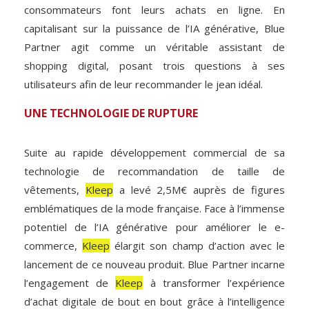
consommateurs font leurs achats en ligne. En
capitalisant sur la puissance de l’IA générative, Blue
Partner agit comme un véritable assistant de
shopping digital, posant trois questions à ses
utilisateurs afin de leur recommander le jean idéal.
UNE TECHNOLOGIE DE RUPTURE
Suite au rapide développement commercial de sa
technologie de recommandation de taille de
vêtements,
Kleep
a levé 2,5M€ auprès de figures
emblématiques de la mode française. Face à l’immense
potentiel de l’IA générative pour améliorer le e-
commerce,
Kleep
élargit son champ d’action avec le
lancement de ce nouveau produit. Blue Partner incarne
l’engagement de
Kleep
à transformer l’expérience
d’achat digitale de bout en bout grâce à l’intelligence