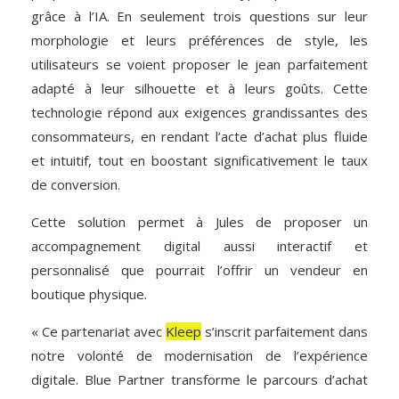
grâce à l’IA. En seulement trois questions sur leur
morphologie et leurs préférences de style, les
utilisateurs se voient proposer le jean parfaitement
adapté à leur silhouette et à leurs goûts. Cette
technologie répond aux exigences grandissantes des
consommateurs, en rendant l’acte d’achat plus fluide
et intuitif, tout en boostant significativement le taux
de conversion.
Cette solution permet à Jules de proposer un
accompagnement digital aussi interactif et
personnalisé que pourrait l’offrir un vendeur en
boutique physique.
« Ce partenariat avec
Kleep
s’inscrit parfaitement dans
notre volonté de modernisation de l’expérience
digitale. Blue Partner transforme le parcours d’achat