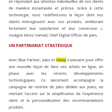
en répondant aux attentes individuelles de nos clients
de manière instantanée et précise. Grâce à cette
technologie, nous redéfinissons la façon dont nos
clients interagissent avec nos produits, améliorant
fortement leur satisfaction et leur conversion »,
souligne Moez Hamad, Chief Digital Officer de Jules.
UN PARTENARIAT STRATÉGIQUE
Avec Blue Partner, Jules et
Kleep
s’unissent pour offrir
une nouvelle façon de faire ses achats en ligne, en
phase avec les récents développements
technologiques. Ce lancement accompagne la
campagne de rentrée de Jules dédiée aux jeans, en
mettant l’accent sur la simplification de l’expérience
client et la personnalisation des recommandations
produits.