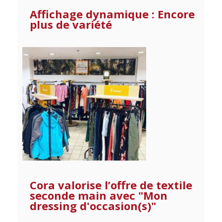
Affichage dynamique : Encore
plus de variété
Cora valorise l’offre de textile
seconde main avec "Mon
dressing d'occasion(s)"