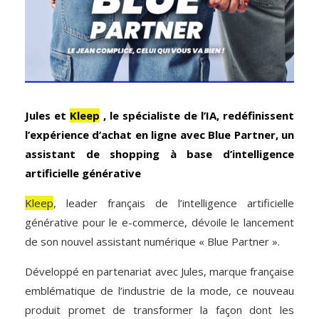
Jules et
Kleep
, le spécialiste de l’IA, redéfinissent
l’expérience d’achat en ligne avec Blue Partner, un
assistant de shopping à base d’intelligence
artificielle générative
Kleep
, leader français de l’intelligence artificielle
générative pour le e-commerce, dévoile le lancement
de son nouvel assistant numérique « Blue Partner ».
Développé en partenariat avec Jules, marque française
emblématique de l’industrie de la mode, ce nouveau
produit promet de transformer la façon dont les