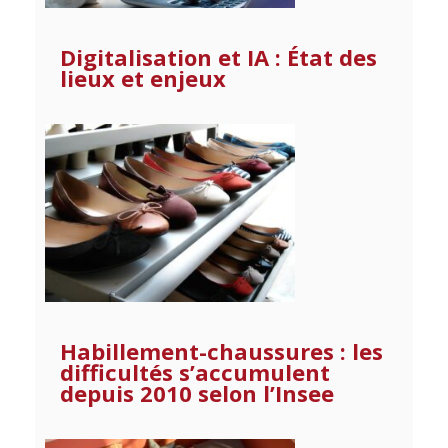
Digitalisation et IA : État des
lieux et enjeux
Habillement-chaussures : les
difficultés s’accumulent
depuis 2010 selon l’Insee