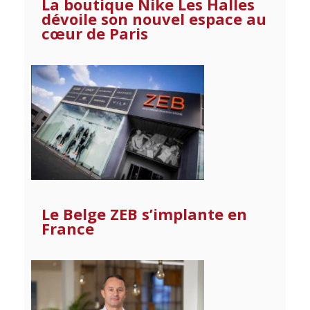
La boutique Nike Les Halles
dévoile son nouvel espace au
cœur de Paris
Le Belge ZEB s’implante en
France