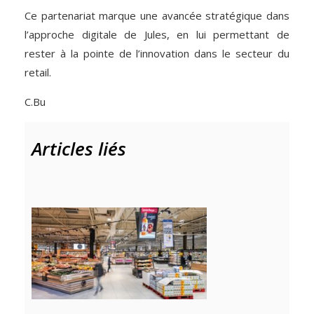
Ce partenariat marque une avancée stratégique dans
l’approche digitale de Jules, en lui permettant de
rester à la pointe de l’innovation dans le secteur du
retail.
C.Bu
Articles liés