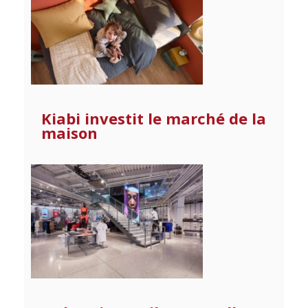
Kiabi investit le marché de la
maison