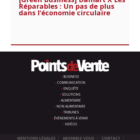
Réparables : Un pas de plus
dans l’économie circulaire
BUSINESS
COMMUNICATION
ENQUÊTE
SOLUTIONS
ALIMENTAIRE
NON ALIMENTAIRE
TRIBUNES
ÉVÉNEMENTS À VENIR
VIDÉOS
MENTIONS LÉGALES
ABONNEZ-VOUS
CONTACT