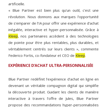
artificielle.
« Blue Partner est bien plus qu’un outil, c’est une
révolution. Nous donnons aux marques l’opportunité
de s’emparer de l’IA pour offrir une expérience d’achat
inégalée, interactive et hyper-personnalisée. Grâce à
Kleep
, nos partenaires accèdent à des technologies
de pointe pour être plus rentables, plus durables, et
véritablement centrés sur leurs clients », commente
Federico Fortis, co-fondateur et CEO de
Kleep
.
EXPÉRIENCE D’ACHAT ULTRA-PERSONNALISÉE
Blue Partner redéfinit l’expérience d’achat en ligne en
devenant un véritable compagnon digital qui simplifie
la découverte produit. Guidant les clients de manière
interactive à travers l’offre de Jules, Blue Partner
propose des recommandations hyper-personnalisées