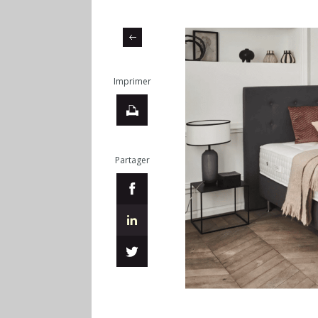
Imprimer
Partager