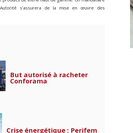
’Autorité s’assurera de la mise en œuvre des
But autorisé à racheter
Conforama
Crise énergétique : Perifem