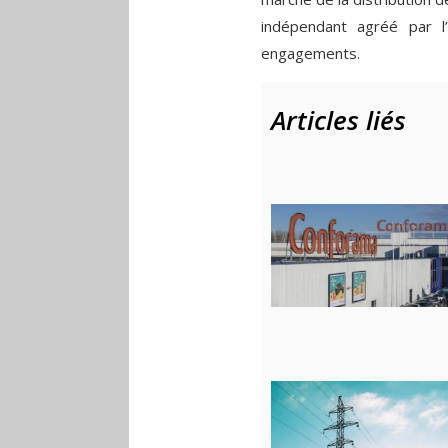
indépendant agréé par l
engagements.
Articles liés