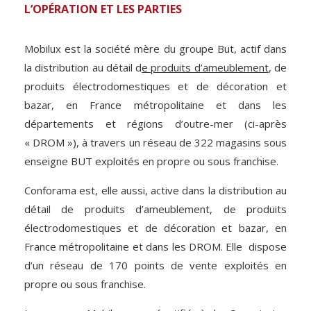
L’OPÉRATION ET LES PARTIES
Mobilux est la société mère du groupe But, actif dans
la distribution au détail d
e produits d’ameublement
, de
produits électrodomestiques et de décoration et
bazar, en France métropolitaine et dans les
départements et régions d’outre-mer (ci-après
« DROM »), à travers un réseau de 322 magasins sous
enseigne BUT exploités en propre ou sous franchise.
Conforama est, elle aussi, active dans la distribution au
détail de produits d’ameublement, de produits
électrodomestiques et de décoration et bazar, en
France métropolitaine et dans les DROM. Elle dispose
d’un réseau de 170 points de vente exploités en
propre ou sous franchise.