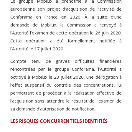
Le groupe Mobilux a prénotifié à la Commission
européenne son projet d’acquisition de l’activité de
Conforama en France en 2020. À la suite d’une
demande de Mobilux, la Commission a renvoyé à
l’Autorité l’examen de cette opération le 26 juin 2020.
Cette opération a été formellement notifiée à
l’Autorité le 17 juillet 2020.
Compte tenu de graves difficultés financières
rencontrées par le groupe Conforama, l’Autorité a
octroyé à Mobilux le 23 juillet 2020, une dérogation à
l’effet suspensif du contrôle des concentrations, lui
permettant de procéder à la réalisation effective de
l’acquisition sans attendre le résultat de l’examen de
sa demande d’autorisation de notification.
LES RISQUES CONCURRENTIELS IDENTIFIÉS