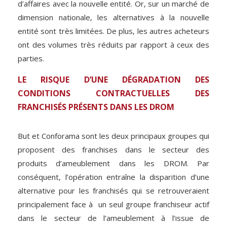
d’affaires avec la nouvelle entité. Or, sur un marché de
dimension nationale, les alternatives à la nouvelle
entité sont très limitées. De plus, les autres acheteurs
ont des volumes très réduits par rapport à ceux des
parties.
LE RISQUE D’UNE DÉGRADATION DES
CONDITIONS CONTRACTUELLES DES
FRANCHISÉS PRÉSENTS DANS LES DROM
But et Conforama sont les deux principaux groupes qui
proposent des franchises dans le secteur des
produits d’ameublement dans les DROM. Par
conséquent, l’opération entraîne la disparition d’une
alternative pour les franchisés qui se retrouveraient
principalement face à un seul groupe franchiseur actif
dans le secteur de l’ameublement à l’issue de