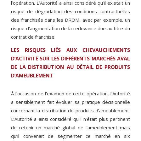
l’opération. L’Autorité a ainsi considéré qu’il existait un
risque de dégradation des conditions contractuelles
des franchisés dans les DROM, avec par exemple, un
risque d’augmentation de la redevance due au titre du
contrat de franchise.
LES RISQUES LIÉS AUX CHEVAUCHEMENTS
D’ACTIVITÉ SUR LES DIFFÉRENTS MARCHÉS AVAL
DE LA DISTRIBUTION AU DÉTAIL DE PRODUITS
D’AMEUBLEMENT
À l’occasion de l’examen de cette opération, l’Autorité
a sensiblement fait évoluer sa pratique décisionnelle
concernant la distribution de produits d’ameublement.
L’Autorité a ainsi considéré qu’il n’était plus pertinent
de retenir un marché global de l’ameublement mais
qu’il convenait de segmenter ce marché en six