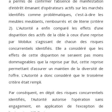
a permis de confirmer l’absence de manifestation
d’intérêt émanant d’opérateurs actifs sur les marchés
identifiés comme problématiques, c’est-à-dire les
meubles meublants, rembourrés et de literie (critère
2). L’Autorité a enfin comparé les effets d’une
disparition des actifs de la cible à ceux d’une reprise
par Mobilux s’agissant de chacun des risques
concurrentiels identifiés. Elle a considéré que les
effets de cette disparition ne seraient pas moins
dommageables que la reprise par But, cette reprise
permettant d’assurer un maintien de la diversité de
l’offre. L’Autorité a donc considéré que le troisième
critère était rempli.
Par conséquent, en dépit des risques concurrentiels
identifiés, l’Autorité autorise l’opération sans
engagement, en application de l’exception de