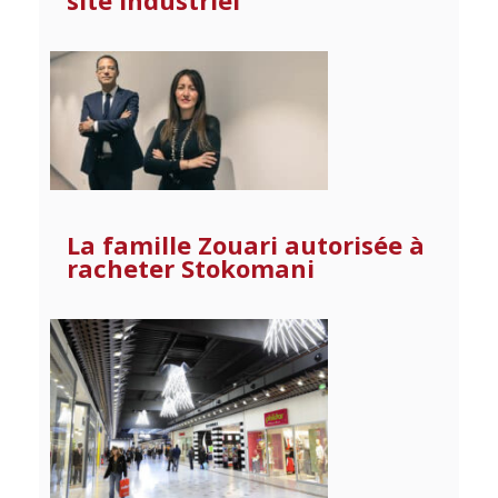
site industriel
La famille Zouari autorisée à
racheter Stokomani