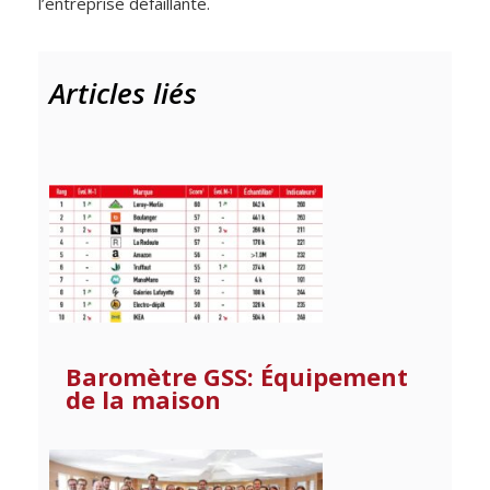
l’entreprise défaillante.
Articles liés
Baromètre GSS: Équipement
de la maison