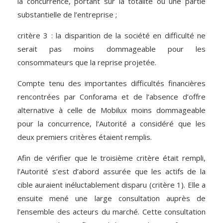
la concurrence, portant sur la totalité ou une partie
substantielle de l’entreprise ;
critère 3 : la disparition de la société en difficulté ne
serait pas moins dommageable pour les
consommateurs que la reprise projetée.
Compte tenu des importantes difficultés financières
rencontrées par Conforama et de l’absence d’offre
alternative à celle de Mobilux moins dommageable
pour la concurrence, l‘Autorité a considéré que les
deux premiers critères étaient remplis.
Afin de vérifier que le troisième critère était rempli,
l’Autorité s’est d’abord assurée que les actifs de la
cible auraient inéluctablement disparu (critère 1). Elle a
ensuite mené une large consultation auprès de
l’ensemble des acteurs du marché. Cette consultation