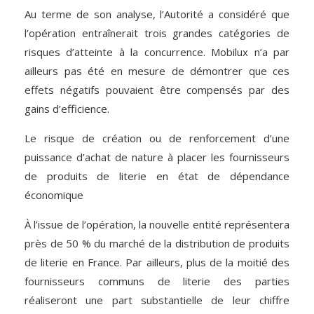
Au terme de son analyse, l’Autorité a considéré que
l’opération entraînerait trois grandes catégories de
risques d’atteinte à la concurrence. Mobilux n’a par
ailleurs pas été en mesure de démontrer que ces
effets négatifs pouvaient être compensés par des
gains d’efficience.
Le risque de création ou de renforcement d’une
puissance d’achat de nature à placer les fournisseurs
de produits de literie en état de dépendance
économique
À l’issue de l’opération, la nouvelle entité représentera
près de 50 % du marché de la distribution de produits
de literie en France. Par ailleurs, plus de la moitié des
fournisseurs communs de literie des parties
réaliseront une part substantielle de leur chiffre