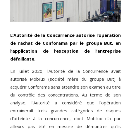
L’Autorité de la Concurrence autorise l’opération
de rachat de Conforama par le groupe But, en
l’application de l’exception de l’entreprise
défaillante.
En juillet 2020, l’Autorité de la Concurrence avait
autorisé Mobilux (société mère du groupe But) à
acquérir Conforama sans attendre son examen au titre
du contrôle des concentrations. Au terme de son
analyse, l’Autorité a considéré que l’opération
entraînerait trois grandes catégories de risques
d’atteinte à la concurrence, dont Mobilux n’a par
ailleurs pas été en mesure de démontrer qu’ils