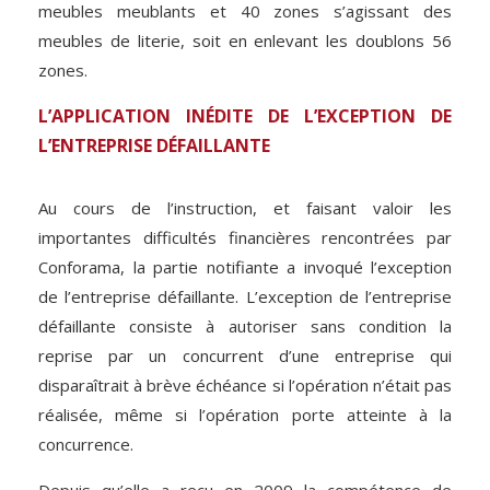
meubles meublants et 40 zones s’agissant des
meubles de literie, soit en enlevant les doublons 56
zones.
L’APPLICATION INÉDITE DE L’EXCEPTION DE
L’ENTREPRISE DÉFAILLANTE
Au cours de l’instruction, et faisant valoir les
importantes difficultés financières rencontrées par
Conforama, la partie notifiante a invoqué l’exception
de l’entreprise défaillante. L’exception de l’entreprise
défaillante consiste à autoriser sans condition la
reprise par un concurrent d’une entreprise qui
disparaîtrait à brève échéance si l’opération n’était pas
réalisée, même si l’opération porte atteinte à la
concurrence.