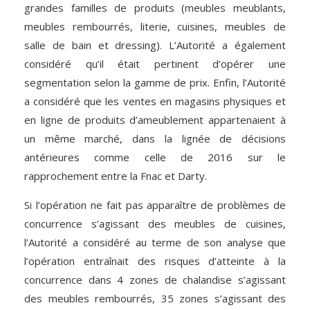
grandes familles de produits (meubles meublants,
meubles rembourrés, literie, cuisines, meubles de
salle de bain et dressing). L’Autorité a également
considéré qu’il était pertinent d’opérer une
segmentation selon la gamme de prix. Enfin, l’Autorité
a considéré que les ventes en magasins physiques et
en ligne de produits d’ameublement appartenaient à
un même marché, dans la lignée de décisions
antérieures comme celle de 2016 sur le
rapprochement entre la Fnac et Darty.
Si l’opération ne fait pas apparaître de problèmes de
concurrence s’agissant des meubles de cuisines,
l’Autorité a considéré au terme de son analyse que
l’opération entraînait des risques d’atteinte à la
concurrence dans 4 zones de chalandise s’agissant
des meubles rembourrés, 35 zones s’agissant des