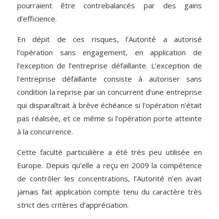
pourraient être contrebalancés par des gains
d’efficience.
En dépit de ces risques, l’Autorité a autorisé
l’opération sans engagement, en application de
l’exception de l’entreprise défaillante. L’exception de
l’entreprise défaillante consiste à autoriser sans
condition la reprise par un concurrent d’une entreprise
qui disparaîtrait à brève échéance si l’opération n’était
pas réalisée, et ce même si l’opération porte atteinte
à la concurrence.
Cette faculté particulière a été très peu utilisée en
Europe. Depuis qu’elle a reçu en 2009 la compétence
de contrôler les concentrations, l’Autorité n’en avait
jamais fait application compte tenu du caractère très
strict des critères d’appréciation.