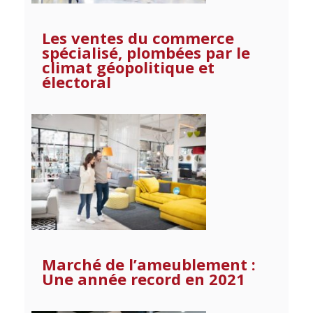
Les ventes du commerce
spécialisé, plombées par le
climat géopolitique et
électoral
Marché de l’ameublement :
Une année record en 2021