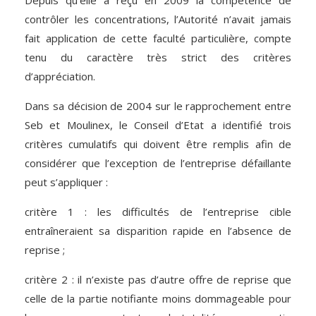
Depuis qu’elle a reçu en 2009 la compétence de
contrôler les concentrations, l’Autorité n’avait jamais
fait application de cette faculté particulière, compte
tenu du caractère très strict des critères
d’appréciation.
Dans sa décision de 2004 sur le rapprochement entre
Seb et Moulinex, le Conseil d’Etat a identifié trois
critères cumulatifs qui doivent être remplis afin de
considérer que l’exception de l’entreprise défaillante
peut s’appliquer :
critère 1 : les difficultés de l’entreprise cible
entraîneraient sa disparition rapide en l’absence de
reprise ;
critère 2 : il n’existe pas d’autre offre de reprise que
celle de la partie notifiante moins dommageable pour