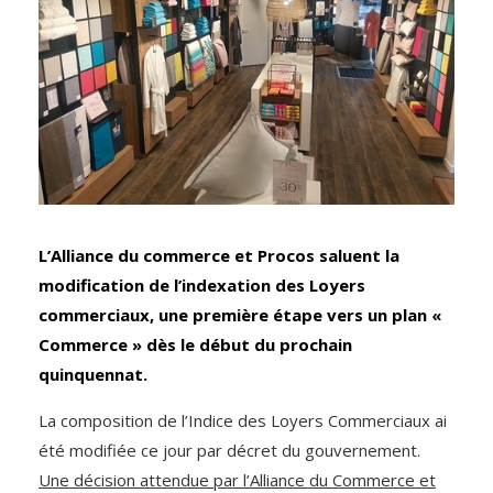
L’Alliance du commerce et Procos saluent la
modification de l’indexation des Loyers
commerciaux, une première étape vers un plan «
Commerce » dès le début du prochain
quinquennat.
La composition de l’Indice des Loyers Commerciaux ai
été modifiée ce jour par décret du gouvernement.
Une décision attendue par l’Alliance du Commerce et