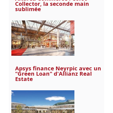
Collector, la seconde main
sublimée
Apsys finance Neyrpic avec un
"Green Loan" d'Allianz Real
Estate