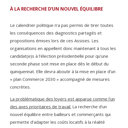
À LA RECHERCHE D’UN NOUVEL ÉQUILIBRE
Le calendrier politique n’a pas permis de tirer toutes
les conséquences des diagnostics partagés et
propositions émises lors de ces Assises. Les
organisations en appellent donc maintenant à tous les
candidat(e)s à l’élection présidentielle pour qu’une
seconde phase soit mise en place dès le début du
quinquennat. Elle devra aboutir à la mise en place d’un
« plan Commerce 2030 » accompagné de mesures
concrètes.
La problématique des loyers est apparue comme l’un
des axes prioritaires de travail.
La recherche d’un
nouvel équilibre entre bailleurs et commerçants qui
permette d’adapter les coûts locatifs à la réalité