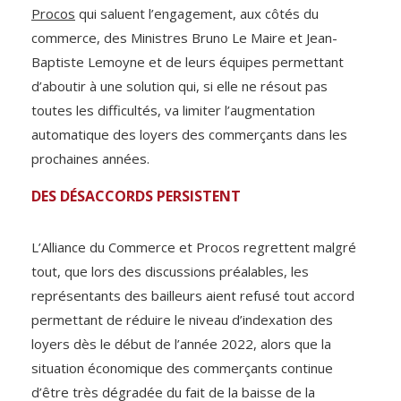
Procos
qui saluent l’engagement, aux côtés du
commerce, des Ministres Bruno Le Maire et Jean-
Baptiste Lemoyne et de leurs équipes permettant
d’aboutir à une solution qui, si elle ne résout pas
toutes les difficultés, va limiter l’augmentation
automatique des loyers des commerçants dans les
prochaines années.
DES DÉSACCORDS PERSISTENT
L’Alliance du Commerce et Procos regrettent malgré
tout, que lors des discussions préalables, les
représentants des bailleurs aient refusé tout accord
permettant de réduire le niveau d’indexation des
loyers dès le début de l’année 2022, alors que la
situation économique des commerçants continue
d’être très dégradée du fait de la baisse de la