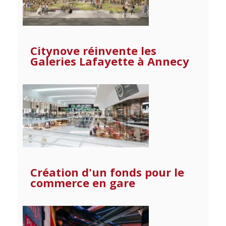
Citynove réinvente les
Galeries Lafayette à Annecy
Création d'un fonds pour le
commerce en gare