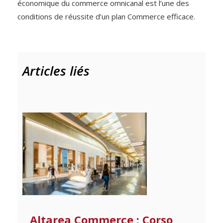
économique du commerce omnicanal est l’une des
conditions de réussite d’un plan Commerce efficace.
Articles liés
Altarea Commerce : Corso