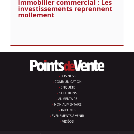
Immobilier commercial : Les
investissements reprennent
mollement
BUSINESS
COMMUNICATION
ENQUÊTE
SOLUTIONS
ALIMENTAIRE
NON ALIMENTAIRE
TRIBUNES
ÉVÉNEMENTS À VENIR
VIDÉOS