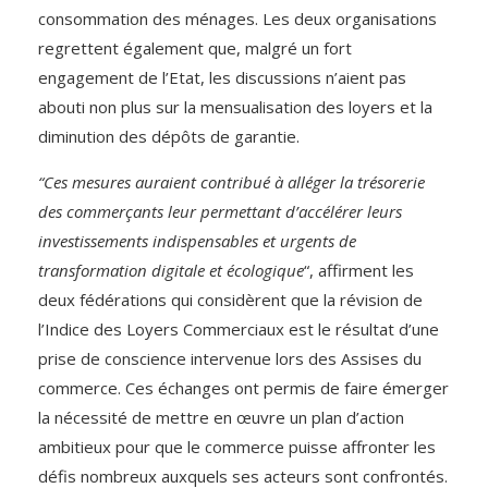
consommation des ménages. Les deux organisations
regrettent également que, malgré un fort
engagement de l’Etat, les discussions n’aient pas
abouti non plus sur la mensualisation des loyers et la
diminution des dépôts de garantie.
“Ces mesures auraient contribué à alléger la trésorerie
des commerçants leur permettant d’accélérer leurs
investissements indispensables et urgents de
transformation digitale et écologique
“, affirment les
deux fédérations qui considèrent que la révision de
l’Indice des Loyers Commerciaux est le résultat d’une
prise de conscience intervenue lors des Assises du
commerce. Ces échanges ont permis de faire émerger
la nécessité de mettre en œuvre un plan d’action
ambitieux pour que le commerce puisse affronter les
défis nombreux auxquels ses acteurs sont confrontés.