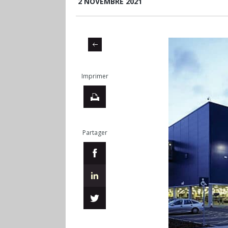
2 NOVEMBRE 2021
Imprimer
Partager