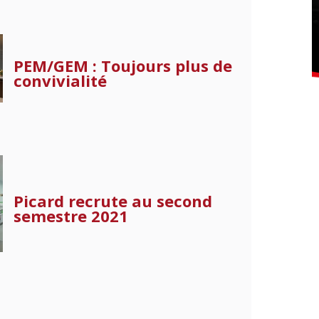
PEM/GEM : Toujours plus de
convivialité
Picard recrute au second
semestre 2021