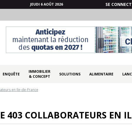
SE CONNECT
JEUDI 6 AOÛT 2026
IMMOBILIER
ENQUÊTE
SOLUTIONS
ALIMENTAIRE
LANC
& CONCEPT
ateurs en Ile-de-France
E 403 COLLABORATEURS EN I