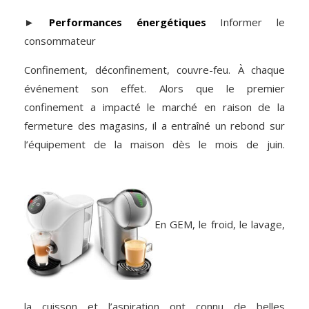
►
Performances énergétiques
Informer le
consommateur
Confinement, déconfinement, couvre-feu. À chaque
événement son effet. Alors que le premier
confinement a impacté le marché en raison de la
fermeture des magasins, il a entraîné un rebond sur
l’équipement de la maison dès le mois de juin.
En GEM, le froid, le lavage,
la cuisson et l’aspiration ont connu de belles