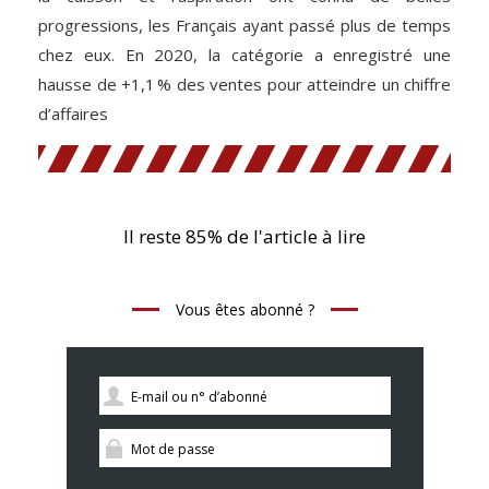
progressions, les Français ayant passé plus de temps
chez eux. En 2020, la catégorie a enregistré une
hausse de +1,1 % des ventes pour atteindre un chiffre
d’affaires
Il reste 85% de l'article à lire
Vous êtes abonné ?