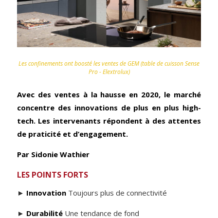
Les confinements ont boosté les ventes de GEM (table de cuisson Sense
Pro - Elextrolux)
Avec des ventes à la hausse en 2020, le marché
concentre des innovations de plus en plus high-
tech. Les intervenants répondent à des attentes
de praticité et d’engagement.
Par Sidonie Wathier
LES POINTS FORTS
►
Innovation
Toujours plus de connectivité
►
Durabilité
Une tendance de fond