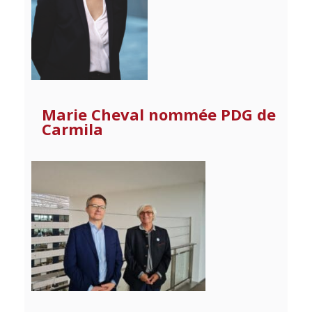
Marie Cheval nommée PDG de
Carmila