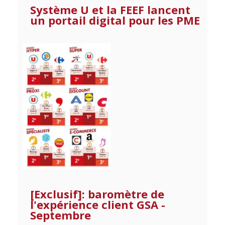
Système U et la FEEF lancent
un portail digital pour les PME
[Exclusif]: baromètre de
l'expérience client GSA -
Septembre