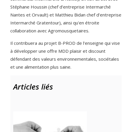
Stéphane Houssin (chef d’entreprise Intermarché
Nantes et Orvault) et Matthieu Bidan chef d’entreprise
Intermarché Gratentour), ainsi qu’en étroite
collaboration avec Agromousquetaires.
Il contribuera au projet B-PROD de l’enseigne qui vise
à développer une offre MDD plaisir et discount
défendant des valeurs environnementales, sociétales
et une alimentation plus saine.
Articles liés