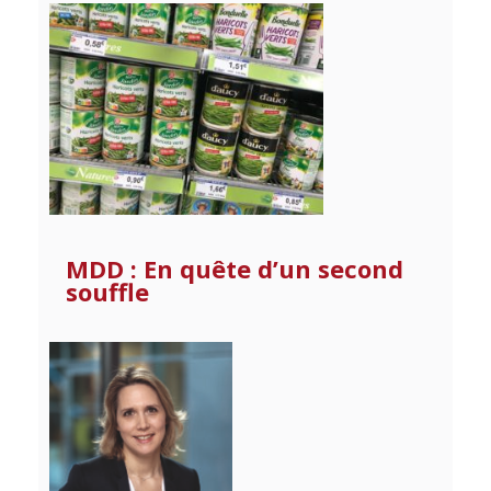
MDD : En quête d’un second
souffle