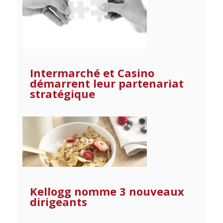
Intermarché et Casino
démarrent leur partenariat
stratégique
Kellogg nomme 3 nouveaux
dirigeants