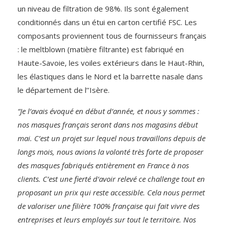
un niveau de filtration de 98%. Ils sont également
conditionnés dans un étui en carton certifié FSC. Les
composants proviennent tous de fournisseurs français
: le meltblown (matière filtrante) est fabriqué en
Haute-Savoie, les voiles extérieurs dans le Haut-Rhin,
les élastiques dans le Nord et la barrette nasale dans
le département de l’’Isère.
“Je l’avais évoqué en début d’année, et nous y sommes :
nos masques français seront dans nos magasins début
mai. C’est un projet sur lequel nous travaillons depuis de
longs mois, nous avions la volonté très forte de proposer
des masques fabriqués entièrement en France à nos
clients. C’est une fierté d’avoir relevé ce challenge tout en
proposant un prix qui reste accessible. Cela nous permet
de valoriser une filière 100% française qui fait vivre des
entreprises et leurs employés sur tout le territoire. Nos