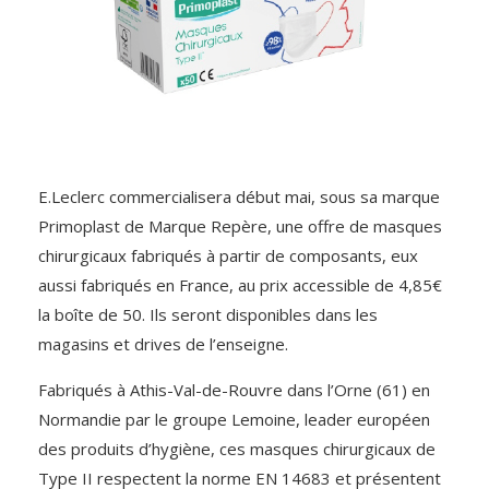
E.Leclerc commercialisera début mai, sous sa marque
Primoplast de Marque Repère, une offre de masques
chirurgicaux fabriqués à partir de composants, eux
aussi fabriqués en France, au prix accessible de 4,85€
la boîte de 50. Ils seront disponibles dans les
magasins et drives de l’enseigne.
Fabriqués à Athis-Val-de-Rouvre dans l’Orne (61) en
Normandie par le groupe Lemoine, leader européen
des produits d’hygiène, ces masques chirurgicaux de
Type II respectent la norme EN 14683 et présentent