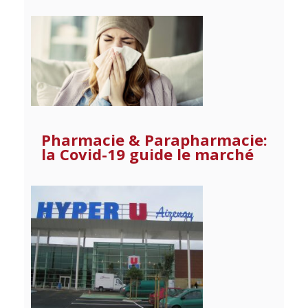
Pharmacie & Parapharmacie:
la Covid-19 guide le marché