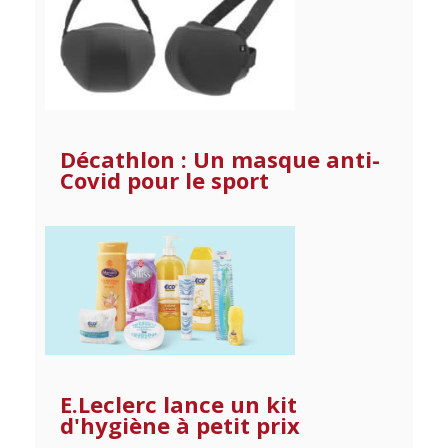
Décathlon : Un masque anti-
Covid pour le sport
E.Leclerc lance un kit
d'hygiène à petit prix