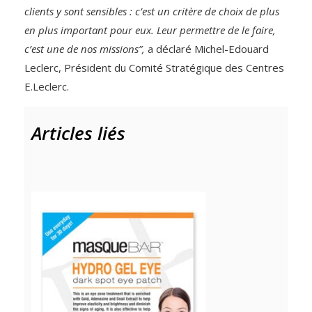
clients y sont sensibles : c’est un critère de choix de plus
en plus important pour eux. Leur permettre de le faire,
c’est une de nos missions”,
a déclaré Michel-Edouard
Leclerc, Président du Comité Stratégique des Centres
E.Leclerc.
Articles liés