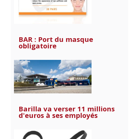
BAR : Port du masque
obligatoire
Barilla va verser 11 millions
d'euros à ses employés