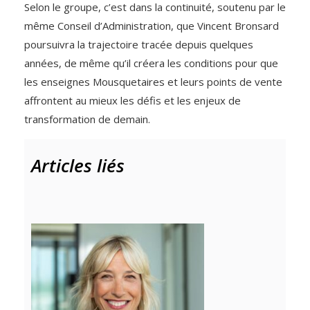
Selon le groupe, c’est dans la continuité, soutenu par le
même Conseil d’Administration, que Vincent Bronsard
poursuivra la trajectoire tracée depuis quelques
années, de même qu’il créera les conditions pour que
les enseignes Mousquetaires et leurs points de vente
affrontent au mieux les défis et les enjeux de
transformation de demain.
Articles liés