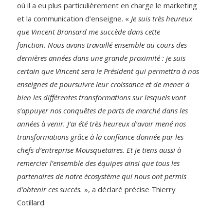
où il a eu plus particulièrement en charge le marketing
et la communication d’enseigne. «
Je suis très heureux
que Vincent Bronsard me succède dans cette
fonction.
Nous avons travaillé ensemble au cours des
dernières années dans une grande proximité : je suis
certain que Vincent sera le Président qui permettra à nos
enseignes de poursuivre leur croissance et de mener à
bien les différentes transformations sur lesquels vont
s’appuyer nos conquêtes de parts de marché dans les
années à venir. J’ai été très heureux d’avoir mené nos
transformations grâce à la confiance donnée par les
chefs d’entreprise Mousquetaires. Et je tiens aussi à
remercier l’ensemble des équipes ainsi que tous les
partenaires de notre écosystème qui nous ont permis
d’obtenir ces succès.
», a déclaré précise Thierry
Cotillard.