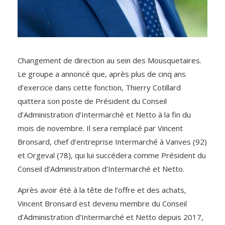
Changement de direction au sein des Mousquetaires.
Le groupe a annoncé que, après plus de cinq ans
d’exercice dans cette fonction, Thierry Cotillard
quittera son poste de Président du Conseil
d’Administration d’Intermarché et Netto à la fin du
mois de novembre. Il sera remplacé par Vincent
Bronsard, chef d’entreprise Intermarché à Vanves (92)
et Orgeval (78), qui lui succédera comme Président du
Conseil d’Administration d’Intermarché et Netto.
Après avoir été à la tête de l’offre et des achats,
Vincent Bronsard est devenu membre du Conseil
d’Administration d’Intermarché et Netto depuis 2017,