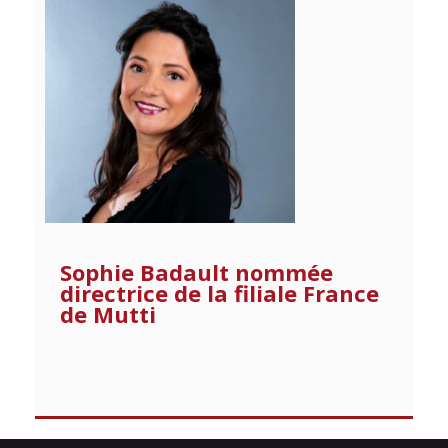
Sophie Badault nommée
directrice de la filiale France
de Mutti