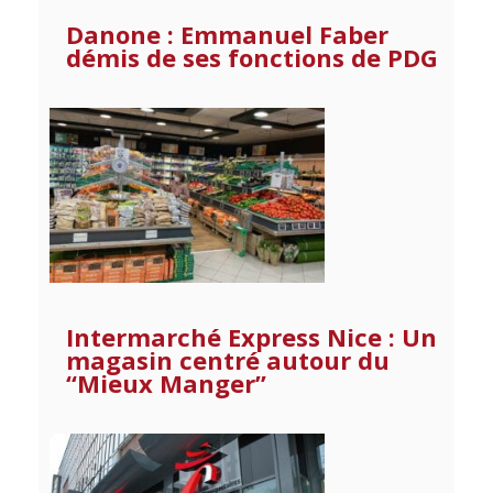
Danone : Emmanuel Faber
démis de ses fonctions de PDG
Intermarché Express Nice : Un
magasin centré autour du
“Mieux Manger”