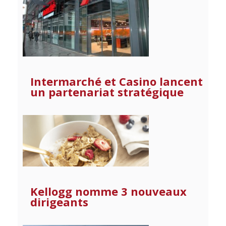
Intermarché et Casino lancent
un partenariat stratégique
Kellogg nomme 3 nouveaux
dirigeants