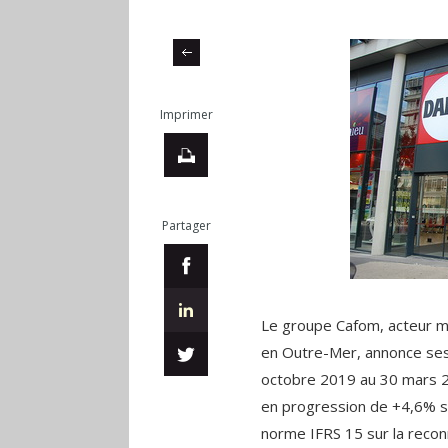
Imprimer
Partager
Le groupe Cafom, acteur m
en Outre-Mer, annonce ses
octobre 2019 au 30 mars 2
en progression de +4,6% su
norme IFRS 15 sur la reco