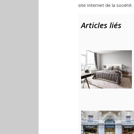
site Internet de la société.
Articles liés