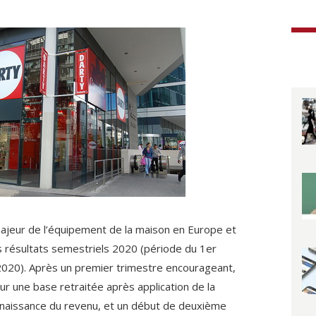
ajeur de l’équipement de la maison en Europe et
 résultats semestriels 2020 (période du 1er
020). Après un premier trimestre encourageant,
r une base retraitée après application de la
nnaissance du revenu, et un début de deuxième