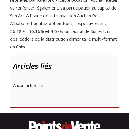
va renforcer, également, sa participation au capital de
Sun Art. A l’issue de la transaction Auchan Retail,
Alibaba et Ruentex détiendront, respectivement,
36,18 %, 36,16% et 4,67% du capital de Sun Art, un
des leaders de la distribution alimentaire multi-format
en Chine.
Articles liés
Aucun article lié