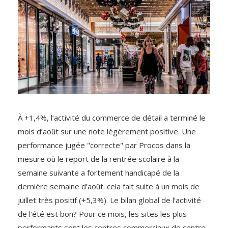
À +1,4%, l’activité du commerce de détail a terminé le
mois d’août sur une note légèrement positive. Une
performance jugée "correcte" par Procos dans la
mesure où le report de la rentrée scolaire à la
semaine suivante a fortement handicapé de la
dernière semaine d’août. cela fait suite à un mois de
juillet très positif (+5,3%). Le bilan global de l’activité
de l’été est bon? Pour ce mois, les sites les plus
performants sont les centres commerciaux de centre-