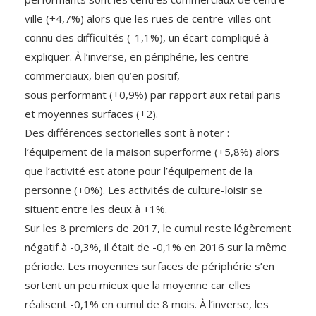
ville (+4,7%) alors que les rues de centre-villes ont
connu des difficultés (-1,1%), un écart compliqué à
expliquer. À l’inverse, en périphérie, les centre
commerciaux, bien qu’en positif,
sous performant (+0,9%) par rapport aux retail paris
et moyennes surfaces (+2).
Des différences sectorielles sont à noter :
l’équipement de la maison superforme (+5,8%) alors
que l’activité est atone pour l’équipement de la
personne (+0%). Les activités de culture-loisir se
situent entre les deux à +1%.
Sur les 8 premiers de 2017, le cumul reste légèrement
négatif à -0,3%, il était de -0,1% en 2016 sur la même
période. Les moyennes surfaces de périphérie s’en
sortent un peu mieux que la moyenne car elles
réalisent -0,1% en cumul de 8 mois. À l’inverse, les