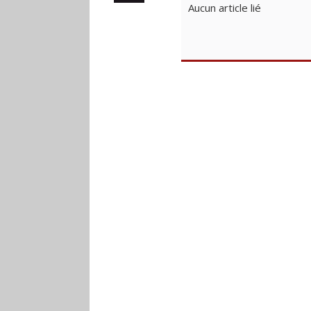
Aucun article lié