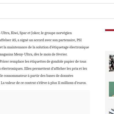
ltra, Kiwi, Spar et Joker, le groupe norvégien
elser AS, a signé un accord avec son partenaire, PSI
 et la maintenance de la solution d’étiquetage électronique
magasins Meny-Ultra, dès le mois de février.
Pricer remplace les étiquettes de gondole papier de tous
 électroniques. Elles permettent d’afficher les prix et les
 le consommateur à partir des bases de données
La valeur de ce contrat s’élève à plus 11 millions d’euros.