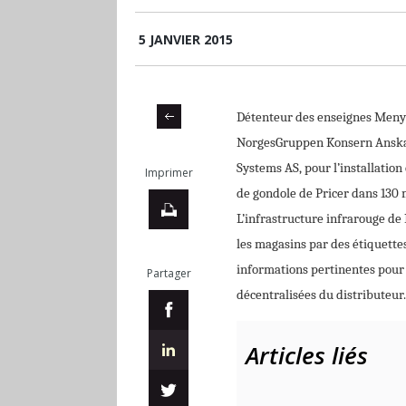
5 JANVIER 2015
Détenteur des enseignes Meny-U
NorgesGruppen Konsern Anskaff
Systems AS, pour l’installation
Imprimer
de gondole de Pricer dans 130 
L’infrastructure infrarouge de 
les magasins par des étiquettes
informations pertinentes pour
Partager
décentralisées du distributeur. 
Articles liés