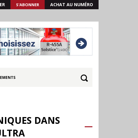
ER
ACHAT AU NUMÉRO
S'ABONNER
EMENTS
ONIQUES DANS
ULTRA