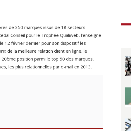
uprès de 350 marques issus de 18 secteurs
ocedal Conseil pour le Trophée Qualiweb, l’enseigne
 12 février dernier pour son dispositif les
ix de la meilleure relation client en ligne, le
 20ème position parmi le top 50 des marques,
s, les plus relationnelles par e-mail en 2013.