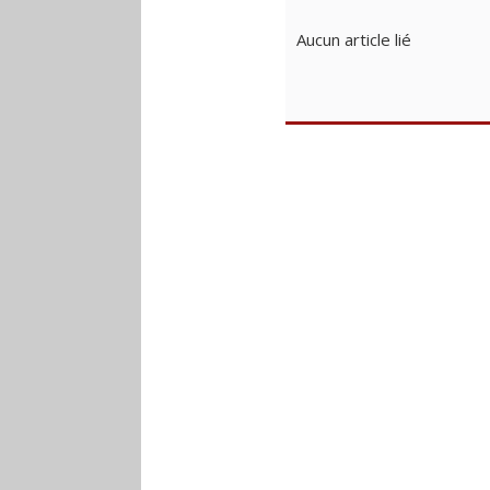
Aucun article lié