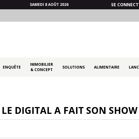
SE CONNECT
SAMEDI 8 AOÛT 2026
IMMOBILIER
ENQUÊTE
SOLUTIONS
ALIMENTAIRE
LANC
& CONCEPT
LE DIGITAL A FAIT SON SHOW